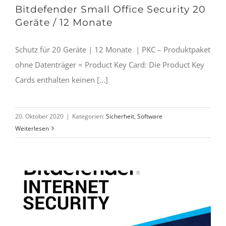
Bitdefender Small Office Security 20
Geräte / 12 Monate
Schutz für 20 Geräte | 12 Monate | PKC – Produktpaket
ohne Datenträger = Product Key Card: Die Product Key
Cards enthalten keinen [...]
20. Oktober 2020
|
Kategorien:
Sicherheit
,
Software
Weiterlesen