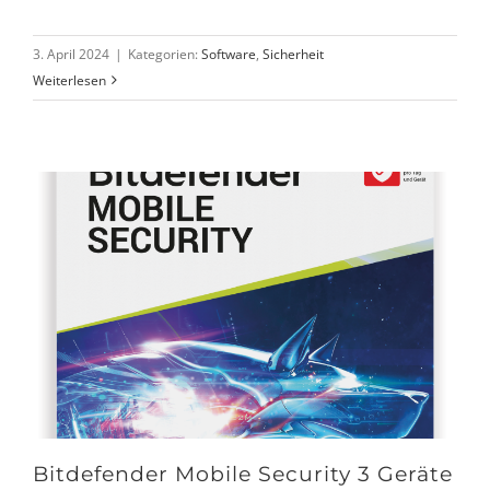
3. April 2024
|
Kategorien:
Software
,
Sicherheit
Weiterlesen
Bitdefender Mobile Security 3 Geräte