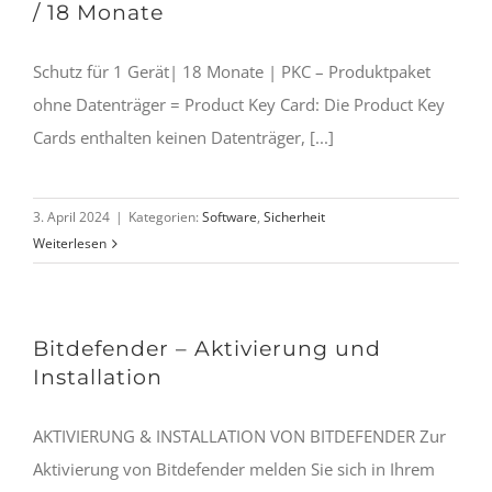
/ 18 Monate
Schutz für 1 Gerät| 18 Monate | PKC – Produktpaket
ohne Datenträger = Product Key Card: Die Product Key
Cards enthalten keinen Datenträger, [...]
3. April 2024
|
Kategorien:
Software
,
Sicherheit
Weiterlesen
Bitdefender – Aktivierung und
Installation
AKTIVIERUNG & INSTALLATION VON BITDEFENDER Zur
Aktivierung von Bitdefender melden Sie sich in Ihrem