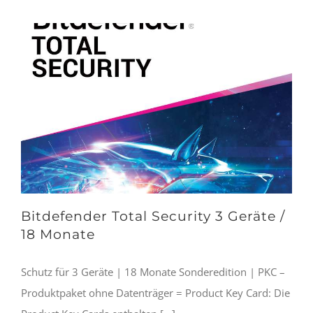
Bitdefender Total Security 3 Geräte /
18 Monate
Schutz für 3 Geräte | 18 Monate Sonderedition | PKC –
Produktpaket ohne Datenträger = Product Key Card: Die