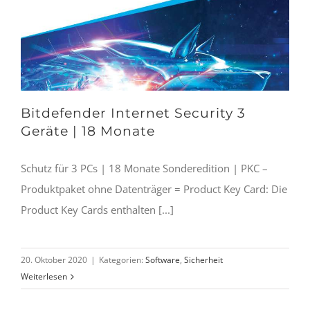
Bitdefender Internet Security 3
Geräte | 18 Monate
Schutz für 3 PCs | 18 Monate Sonderedition | PKC –
Produktpaket ohne Datenträger = Product Key Card: Die
Product Key Cards enthalten [...]
20. Oktober 2020
|
Kategorien:
Software
,
Sicherheit
Weiterlesen