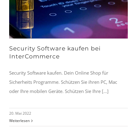
Security Software kaufen bei
InterCommerce
Security Software kaufen. Dein Online Shop für
Sicherheits Programme. Schützen Sie ihren PC, Mac
oder Ihre mobilen Geräte. Schützen Sie Ihre [...]
20. Mai 2022
Weiterlesen