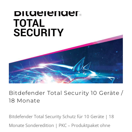
Bitdefender Total Security 10 Geräte /
18 Monate
Bitdefender Total Security Schutz für 10 Geräte | 18
Monate Sonderedition | PKC – Produktpaket ohne