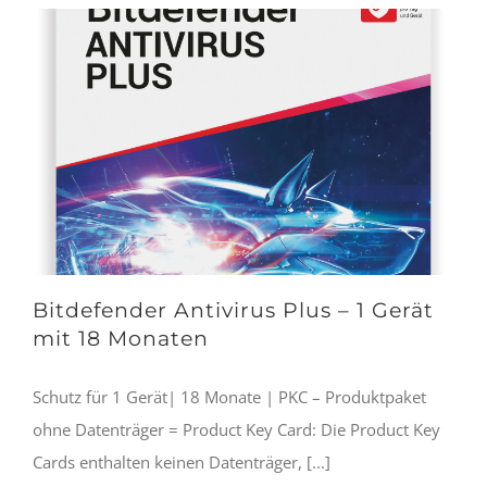
Bitdefender Antivirus Plus – 1 Gerät
mit 18 Monaten
Schutz für 1 Gerät| 18 Monate | PKC – Produktpaket
ohne Datenträger = Product Key Card: Die Product Key
Cards enthalten keinen Datenträger, [...]