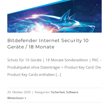
Bitdefender Internet Security 10
Geräte / 18 Monate
Schutz für 10 Geräte | 18 Monate Sonderedition | PKC –
Produktpaket ohne Datenträger = Product Key Card: Die
Product Key Cards enthalten [...]
20. Oktober 2020
|
Kategorien:
Sicherheit
,
Software
Weiterlesen