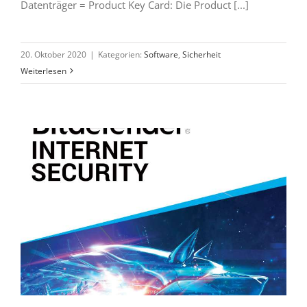
Datenträger = Product Key Card: Die Product [...]
20. Oktober 2020
|
Kategorien:
Software
,
Sicherheit
Weiterlesen