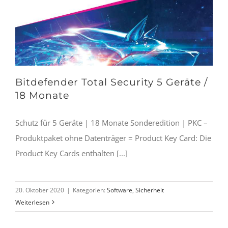
Bitdefender Total Security 5 Geräte /
18 Monate
Schutz für 5 Geräte | 18 Monate Sonderedition | PKC –
Produktpaket ohne Datenträger = Product Key Card: Die
Product Key Cards enthalten [...]
20. Oktober 2020
|
Kategorien:
Software
,
Sicherheit
Weiterlesen