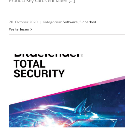
Product Key Cards enthalten [...]
20. Oktober 2020
|
Kategorien:
Software
,
Sicherheit
Weiterlesen