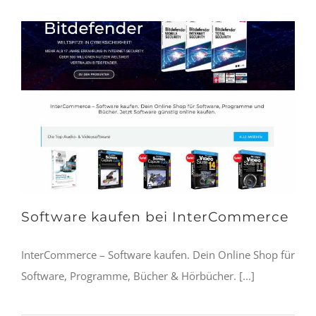
Software kaufen bei InterCommerce
InterCommerce – Software kaufen. Dein Online Shop für
Software, Programme, Bücher & Hörbücher. [...]