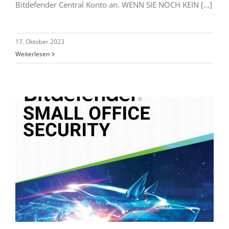
Bitdefender Central Konto an. WENN SIE NOCH KEIN [...]
17. Oktober 2023
Weiterlesen