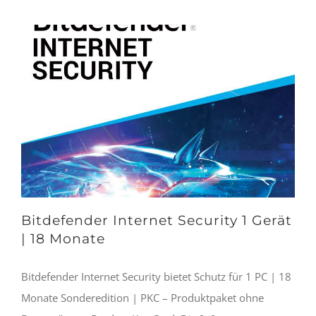
Bitdefender Internet Security 1 Gerät
| 18 Monate
Bitdefender Internet Security bietet Schutz für 1 PC | 18
Monate Sonderedition | PKC – Produktpaket ohne