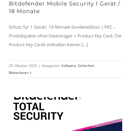
Bitdefender Mobile Security 1 Gerät /
18 Monate
Schutz für 1 Gerät| 18 Monate Sonderedition | PKC –
Produktpaket ohne Datenträger = Product Key Card: Die
Product Key Cards enthalten keinen [...]
20. Oktober 2020
|
Kategorien:
Software
,
Sicherheit
Weiterlesen