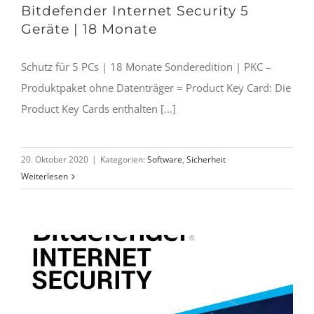
Bitdefender Internet Security 5
Geräte | 18 Monate
Schutz für 5 PCs | 18 Monate Sonderedition | PKC –
Produktpaket ohne Datenträger = Product Key Card: Die
Product Key Cards enthalten [...]
20. Oktober 2020
|
Kategorien:
Software
,
Sicherheit
Weiterlesen