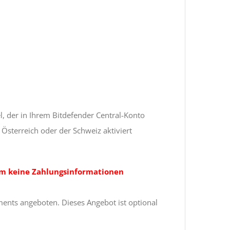
l, der in Ihrem Bitdefender Central-Konto
Österreich oder der Schweiz aktiviert
m keine Zahlungsinformationen
ments angeboten. Dieses Angebot ist optional