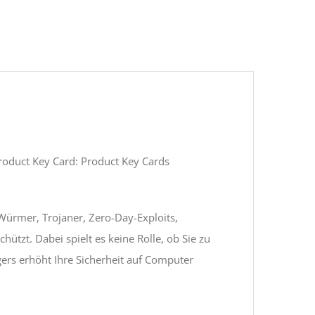
roduct Key Card: Product Key Cards
 Würmer, Trojaner, Zero-Day-Exploits,
ützt. Dabei spielt es keine Rolle, ob Sie zu
ers erhöht Ihre Sicherheit auf Computer