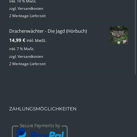
inkl. 19 % MwSt.
zzgl.
Versandkosten
2 Werktage Lieferzeit
Drachenwächter - Die Jagd (Hörbuch)
14,99
€
inkl. MwSt.
inkl. 7 % MwSt.
zzgl.
Versandkosten
2 Werktage Lieferzeit
ZAHLUNGSMÖGLICHKEITEN