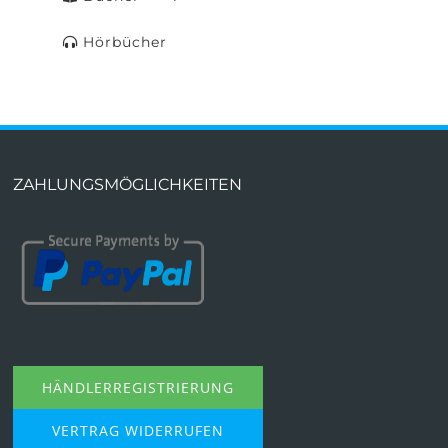
Hörbücher
ZAHLUNGSMÖGLICHKEITEN
HÄNDLERREGISTRIERUNG
VERTRAG WIDERRUFEN