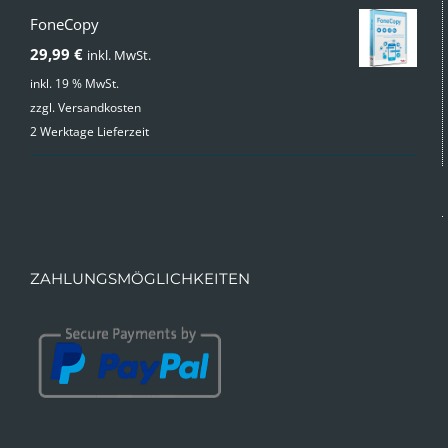
FoneCopy
29,99
€
inkl. MwSt.
inkl. 19 % MwSt.
zzgl.
Versandkosten
2 Werktage Lieferzeit
ZAHLUNGSMÖGLICHKEITEN