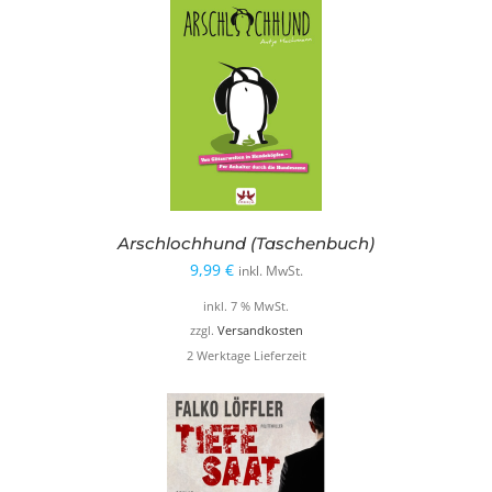
Arschlochhund (Taschenbuch)
9,99
€
inkl. MwSt.
inkl. 7 % MwSt.
zzgl.
Versandkosten
2 Werktage Lieferzeit