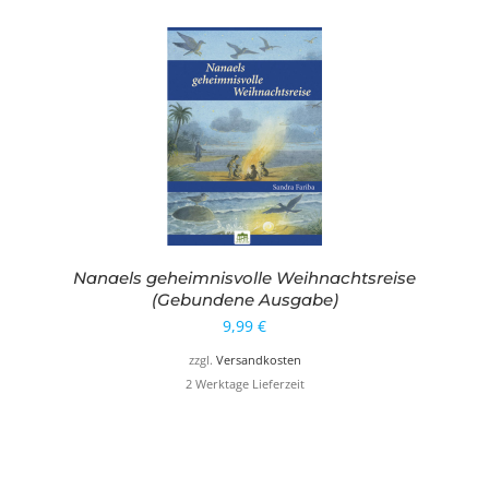
Nanaels geheimnisvolle Weihnachtsreise
(Gebundene Ausgabe)
9,99
€
zzgl.
Versandkosten
2 Werktage Lieferzeit