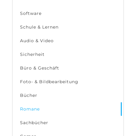
Software
Schule & Lernen
Audio & Video
Sicherheit
Büro & Geschäft
Foto- & Bildbearbeitung
Bücher
Romane
Sachbücher