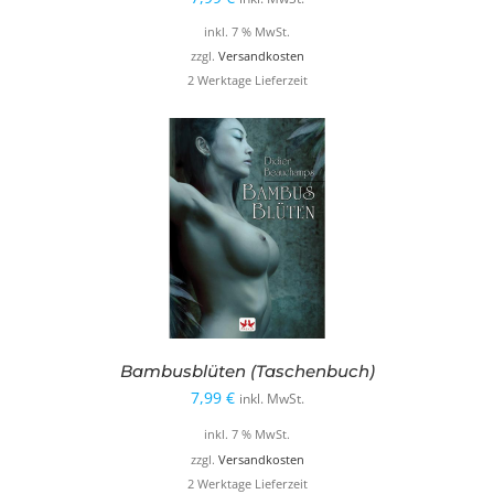
inkl. 7 % MwSt.
zzgl.
Versandkosten
2 Werktage Lieferzeit
Bambusblüten (Taschenbuch)
7,99
€
inkl. MwSt.
inkl. 7 % MwSt.
zzgl.
Versandkosten
2 Werktage Lieferzeit