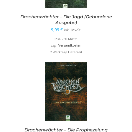
Drachenwächter – Die Jagd (Gebundene
Ausgabe)
9,99
€
inkl. MwSt.
inkl. 7 % MwSt.
zzgl.
Versandkosten
2 Werktage Lieferzeit
Drachenwächter – Die Prophezeiung