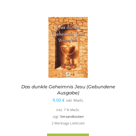
Das dunkle Geheimnis Jesu (Gebundene
Ausgabe)
9,00
€
inkl. MwSt.
inkl. 7 % MwSt.
zzgl.
Versandkosten
2 Werktage Lieferzeit