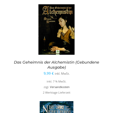
Das Geheimnis der Alchemistin (Gebundene
Ausgabe)
9,99
€
inkl. MwSt.
inkl. 7 % MwSt.
zzgl.
Versandkosten
2 Werktage Lieferzeit