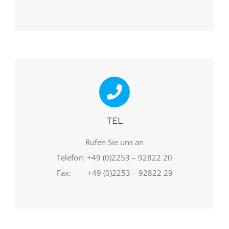
TEL
Rufen Sie uns an
Telefon: +49 (0)2253 – 92822 20
Fax: +49 (0)2253 – 92822 29