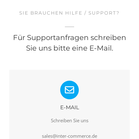
SIE BRAUCHEN HILFE / SUPPORT?
Für Supportanfragen schreiben
Sie uns bitte eine E-Mail.
E-MAIL
Schreiben Sie uns
sales@inter-commerce.de