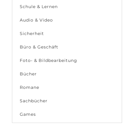
Schule & Lernen
Audio & Video
Sicherheit
Büro & Geschäft
Foto- & Bildbearbeitung
Bücher
Romane
Sachbücher
Games