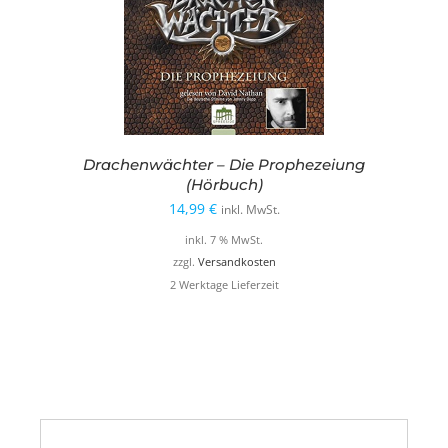
Drachenwächter – Die Prophezeiung
(Hörbuch)
14,99
€
inkl. MwSt.
inkl. 7 % MwSt.
zzgl.
Versandkosten
2 Werktage Lieferzeit