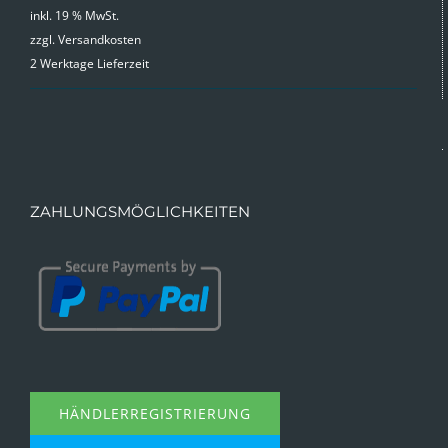
inkl. 19 % MwSt.
zzgl.
Versandkosten
2 Werktage Lieferzeit
ZAHLUNGSMÖGLICHKEITEN
HÄNDLERREGISTRIERUNG