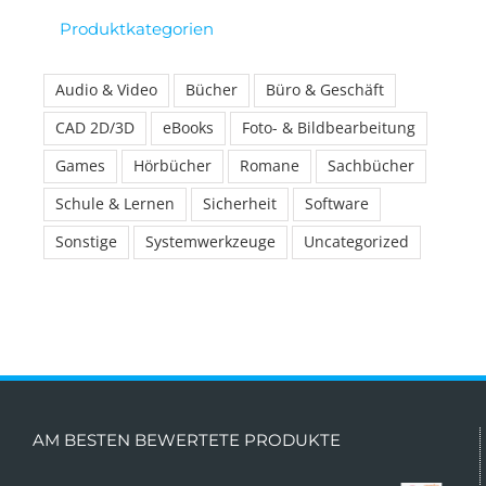
Produktkategorien
Audio & Video
Bücher
Büro & Geschäft
CAD 2D/3D
eBooks
Foto- & Bildbearbeitung
Games
Hörbücher
Romane
Sachbücher
Schule & Lernen
Sicherheit
Software
Sonstige
Systemwerkzeuge
Uncategorized
AM BESTEN BEWERTETE PRODUKTE