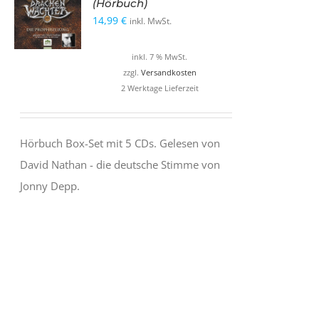
(Hörbuch)
14,99
€
inkl. MwSt.
inkl. 7 % MwSt.
zzgl.
Versandkosten
2 Werktage Lieferzeit
Hörbuch Box-Set mit 5 CDs. Gelesen von
David Nathan - die deutsche Stimme von
Jonny Depp.