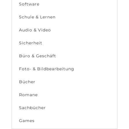
Software
Schule & Lernen
Audio & Video
Sicherheit
Büro & Geschäft
Foto- & Bildbearbeitung
Bücher
Romane
Sachbücher
Games