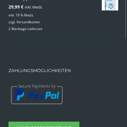
29,99
€
inkl. MwSt.
inkl. 19 % MwSt.
zzgl.
Versandkosten
2 Werktage Lieferzeit
ZAHLUNGSMÖGLICHKEITEN