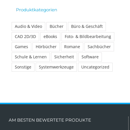
Produktkategorien
Audio & Video
Bücher
Büro & Geschäft
CAD 2D/3D
eBooks
Foto- & Bildbearbeitung
Games
Hörbücher
Romane
Sachbücher
Schule & Lernen
Sicherheit
Software
Sonstige
Systemwerkzeuge
Uncategorized
AM BESTEN BEWERTETE PRODUKTE