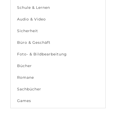
Schule & Lernen
Audio & Video
Sicherheit
Büro & Geschäft
Foto- & Bildbearbeitung
Bücher
Romane
Sachbücher
Games