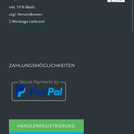
inkl. 19 % MwSt.
zzgl.
Versandkosten
2 Werktage Lieferzeit
ZAHLUNGSMÖGLICHKEITEN
HÄNDLERREGISTRIERUNG