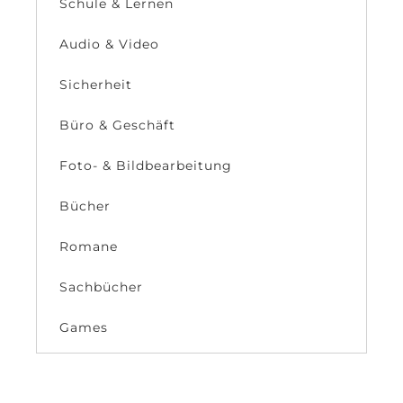
Schule & Lernen
Audio & Video
Sicherheit
Büro & Geschäft
Foto- & Bildbearbeitung
Bücher
Romane
Sachbücher
Games