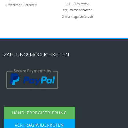
inkl. 19 % MwSt.
2 Werktage Lieferzeit
zzgl.
Versandkosten
2 Werktage Lieferzeit
ZAHLUNGSMÖGLICHKEITEN
HÄNDLERREGISTRIERUNG
VERTRAG WIDERRUFEN