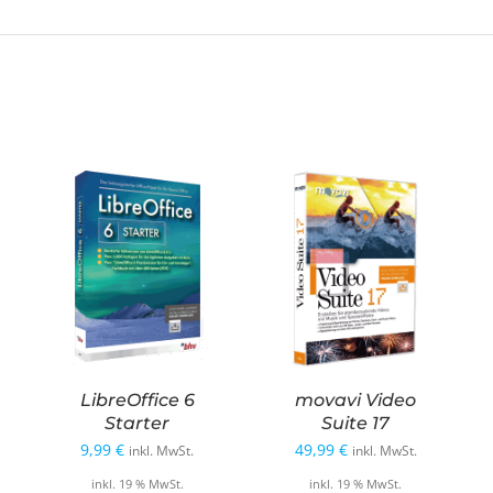
LibreOffice 6
movavi Video
Starter
Suite 17
9,99
€
49,99
€
inkl. MwSt.
inkl. MwSt.
inkl. 19 % MwSt.
inkl. 19 % MwSt.