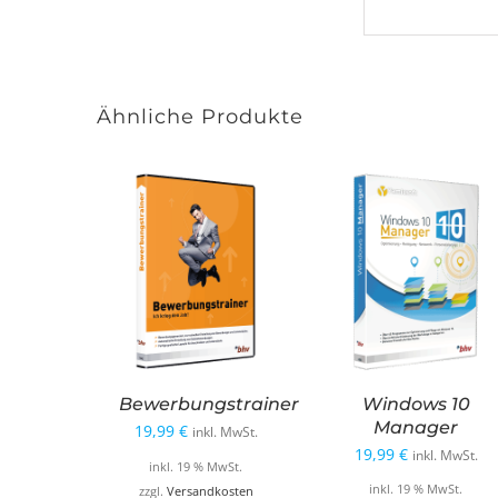
Ähnliche Produkte
Bewerbungstrainer
Windows 10
Manager
19,99
€
inkl. MwSt.
19,99
€
inkl. MwSt.
inkl. 19 % MwSt.
inkl. 19 % MwSt.
zzgl.
Versandkosten