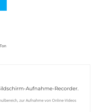
Ton
r Bildschirm-Aufnahme-Recorder.
Schulbereich, zur Aufnahme von Online-Videos