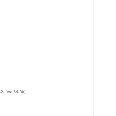
2- und 64-Bit),