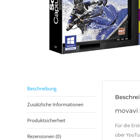
Beschreibung
Beschre
Zusätzliche Informationen
movavi 
Produktsicherheit
Für die Ers
über YouTu
Rezensionen (0)