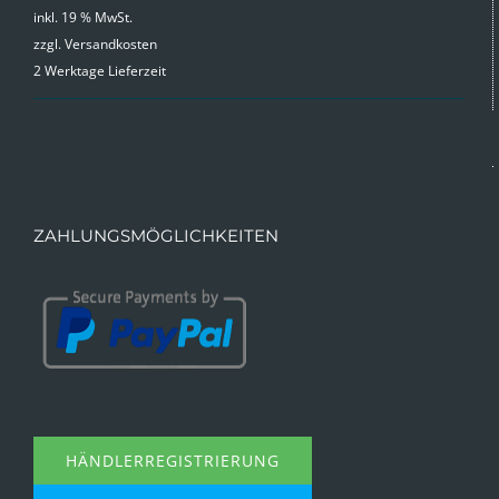
inkl. 19 % MwSt.
zzgl.
Versandkosten
2 Werktage Lieferzeit
ZAHLUNGSMÖGLICHKEITEN
HÄNDLERREGISTRIERUNG