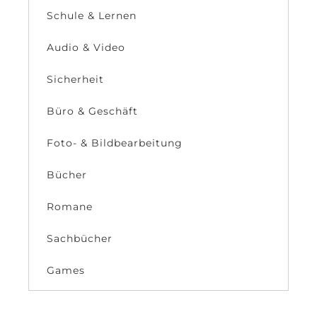
Schule & Lernen
Audio & Video
Sicherheit
Büro & Geschäft
Foto- & Bildbearbeitung
Bücher
Romane
Sachbücher
Games