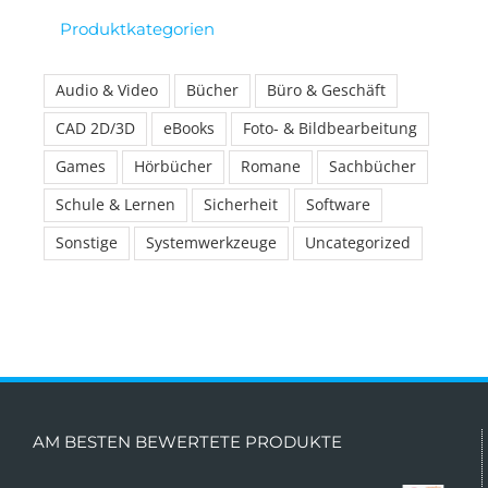
Produktkategorien
Audio & Video
Bücher
Büro & Geschäft
CAD 2D/3D
eBooks
Foto- & Bildbearbeitung
Games
Hörbücher
Romane
Sachbücher
Schule & Lernen
Sicherheit
Software
Sonstige
Systemwerkzeuge
Uncategorized
AM BESTEN BEWERTETE PRODUKTE