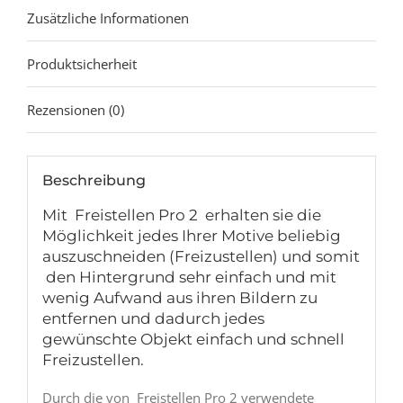
Zusätzliche Informationen
Produktsicherheit
Rezensionen (0)
Beschreibung
Mit Freistellen Pro 2 erhalten sie die
Möglichkeit jedes Ihrer Motive beliebig
auszuschneiden (Freizustellen) und somit
den Hintergrund sehr einfach und mit
wenig Aufwand aus ihren Bildern zu
entfernen und dadurch jedes
gewünschte Objekt einfach und schnell
Freizustellen.
Durch die von Freistellen Pro 2 verwendete