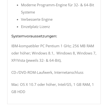
Moderne Programm-Engine für 32- & 64-Bit
Systeme
Verbesserte Engine
Einzelplatz Lizenz
Systemvoraussetzungen:
IBM-kompatibler PC Pentium 1 GHz; 256 MB RAM
oder höher; Windows 8.1, Windows 8, Windows 7,
XP/Vista (jeweils 32- & 64-Bit),
CD-/DVD-ROM-Laufwerk, Internetanschluss
Mac: OS X 10.7 oder höher, Intel/G5, 1 GB RAM, 1
GB HDD