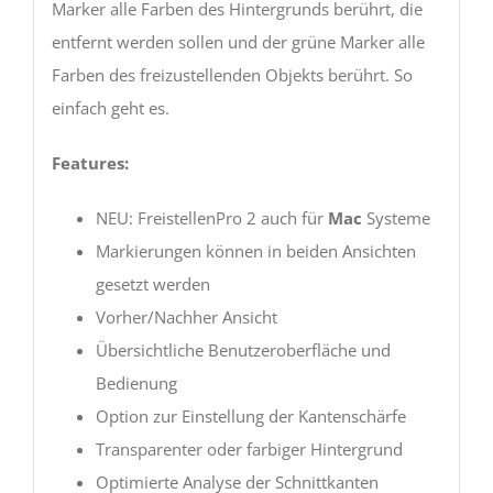
Marker alle Farben des Hintergrunds berührt, die
entfernt werden sollen und der grüne Marker alle
Farben des freizustellenden Objekts berührt. So
einfach geht es.
Features:
NEU: FreistellenPro 2 auch für
Mac
Systeme
Markierungen können in beiden Ansichten
gesetzt werden
Vorher/Nachher Ansicht
Übersichtliche Benutzeroberfläche und
Bedienung
Option zur Einstellung der Kantenschärfe
Transparenter oder farbiger Hintergrund
Optimierte Analyse der Schnittkanten