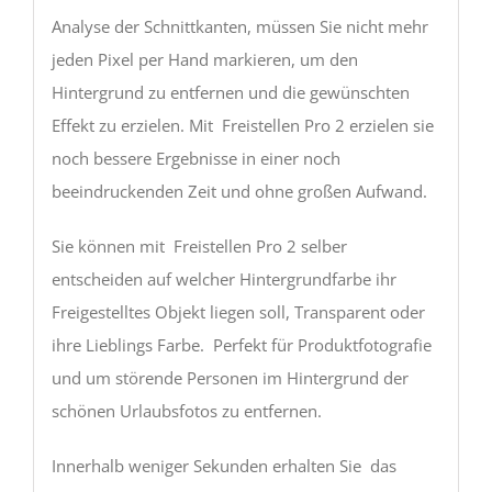
Analyse der Schnittkanten, müssen Sie nicht mehr
jeden Pixel per Hand markieren, um den
Hintergrund zu entfernen und die gewünschten
Effekt zu erzielen. Mit Freistellen Pro 2 erzielen sie
noch bessere Ergebnisse in einer noch
beeindruckenden Zeit und ohne großen Aufwand.
Sie können mit Freistellen Pro 2 selber
entscheiden auf welcher Hintergrundfarbe ihr
Freigestelltes Objekt liegen soll, Transparent oder
ihre Lieblings Farbe. Perfekt für Produktfotografie
und um störende Personen im Hintergrund der
schönen Urlaubsfotos zu entfernen.
Innerhalb weniger Sekunden erhalten Sie das