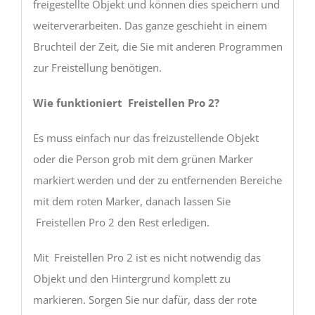
freigestellte Objekt und können dies speichern und
weiterverarbeiten. Das ganze geschieht in einem
Bruchteil der Zeit, die Sie mit anderen Programmen
zur Freistellung benötigen.
Wie funktioniert
Freistellen Pro 2?
Es muss einfach nur das freizustellende Objekt
oder die Person grob mit dem grünen Marker
markiert werden und der zu entfernenden Bereiche
mit dem roten Marker, danach lassen Sie
Freistellen Pro 2 den Rest erledigen.
Mit Freistellen Pro 2 ist es nicht notwendig das
Objekt und den Hintergrund komplett zu
markieren. Sorgen Sie nur dafür, dass der rote