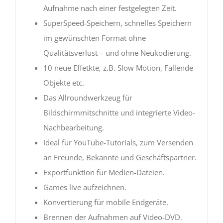
Aufnahme nach einer festgelegten Zeit.
SuperSpeed-Speichern, schnelles Speichern
im gewünschten Format ohne
Qualitätsverlust – und ohne Neukodierung.
10 neue Effetkte, z.B. Slow Motion, Fallende
Objekte etc.
Das Allroundwerkzeug für
Bildschirmmitschnitte und integrierte Video-
Nachbearbeitung.
Ideal für YouTube-Tutorials, zum Versenden
an Freunde, Bekannte und Geschäftspartner.
Exportfunktion für Medien-Dateien.
Games live aufzeichnen.
Konvertierung für mobile Endgeräte.
Brennen der Aufnahmen auf Video-DVD.