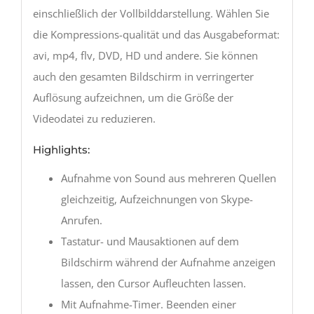
einschließlich der Vollbilddarstellung. Wählen Sie
die Kompressions-qualität und das Ausgabeformat:
avi, mp4, flv, DVD, HD und andere. Sie können
auch den gesamten Bildschirm in verringerter
Auflösung aufzeichnen, um die Größe der
Videodatei zu reduzieren.
Highlights:
Aufnahme von Sound aus mehreren Quellen
gleichzeitig, Aufzeichnungen von Skype-
Anrufen.
Tastatur- und Mausaktionen auf dem
Bildschirm während der Aufnahme anzeigen
lassen, den Cursor Aufleuchten lassen.
Mit Aufnahme-Timer. Beenden einer