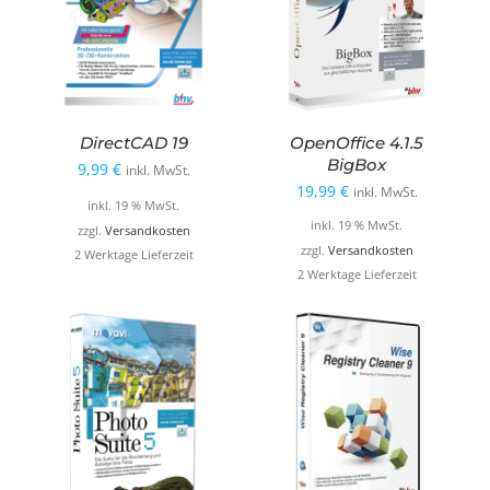
DirectCAD 19
OpenOffice 4.1.5
BigBox
9,99
€
inkl. MwSt.
19,99
€
inkl. MwSt.
inkl. 19 % MwSt.
inkl. 19 % MwSt.
zzgl.
Versandkosten
zzgl.
Versandkosten
2 Werktage Lieferzeit
2 Werktage Lieferzeit