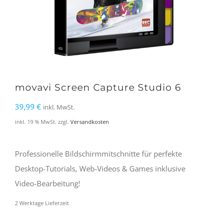
movavi Screen Capture Studio 6
39,99
€
inkl. MwSt.
inkl. 19 % MwSt.
zzgl.
Versandkosten
Professionelle Bildschirmmitschnitte für perfekte
Desktop-Tutorials, Web-Videos & Games inklusive
Video-Bearbeitung!
2 Werktage Lieferzeit