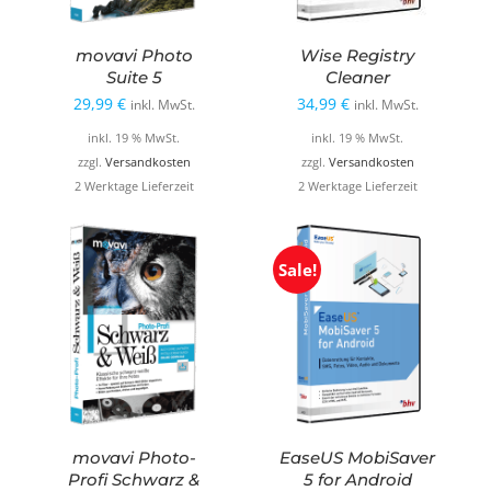
movavi Photo
Wise Registry
Suite 5
Cleaner
29,99
€
34,99
€
inkl. MwSt.
inkl. MwSt.
inkl. 19 % MwSt.
inkl. 19 % MwSt.
zzgl.
Versandkosten
zzgl.
Versandkosten
2 Werktage Lieferzeit
2 Werktage Lieferzeit
Sale!
movavi Photo-
EaseUS MobiSaver
Profi Schwarz &
5 for Android