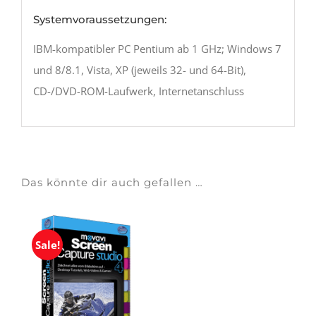
Systemvoraussetzungen:
IBM-kompatibler PC Pentium ab 1 GHz; Windows 7
und 8/8.1, Vista, XP (jeweils 32- und 64-Bit),
CD-/DVD-ROM-Laufwerk, Internetanschluss
Das könnte dir auch gefallen …
Sale!