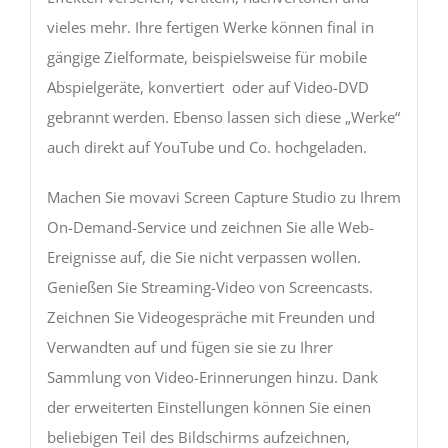
vieles mehr. Ihre fertigen Werke können final in
gängige Zielformate, beispielsweise für mobile
Abspielgeräte, konvertiert oder auf Video-DVD
gebrannt werden. Ebenso lassen sich diese „Werke“
auch direkt auf YouTube und Co. hochgeladen.
Machen Sie movavi Screen Capture Studio zu Ihrem
On-Demand-Service und zeichnen Sie alle Web-
Ereignisse auf, die Sie nicht verpassen wollen.
Genießen Sie Streaming-Video von Screencasts.
Zeichnen Sie Videogespräche mit Freunden und
Verwandten auf und fügen sie sie zu Ihrer
Sammlung von Video-Erinnerungen hinzu. Dank
der erweiterten Einstellungen können Sie einen
beliebigen Teil des Bildschirms aufzeichnen,