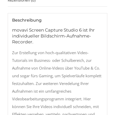
Beschreibung
movavi Screen Capture Studio 6 ist Ihr
individueller Bildschirm-Aufnahme-
Recorder.
Zur Erstellung von hoch-qualitativen Video-
Tutorials im Business- oder Schulbereich, zur
Aufnahme von Online-Videos über YouTube & Co.
und sogar fürs Gaming, um Spielverläufe komplett
festzuhalten. Zur weiteren Veredelung Ihrer
Aufnahmen ist ein umfangreiches
Videobearbeitungsprogramm integriert. Hier
können Sie Ihre Videos individuell schneiden, mit
Effekten versehen, vertiteln, nachvertonen und