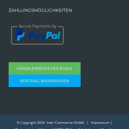
ZAHLUNGSMÖGLICHKEITEN
HÄNDLERREGISTRIERUNG
VERTRAG WIDERRUFEN
© Copyright
2026 Inter Commerce GmbH |
Impressum
|