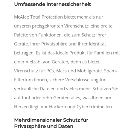
Umfassende Internetsicherheit
McAfee Total Protection bietet mehr als nur
unseren preisgekrönten Virenschutz: eine breite
Palette von Funktionen, die zum Schutz Ihrer
Geräte, Ihrer Privatsphäre und Ihrer Identität
beitragen. Es ist das ideale Produkt für Familien mit
einer Vielzahl von Geräten, denn es bietet
Virenschutz für PCs, Macs und Mobilgeräte, Spam-
Filterfunktionen, sichere Verschlüsselung für
vertrauliche Dateien und vieles mehr. Schützen Sie
auf fünf oder zehn Geräten alles, was Ihnen am
Herzen liegt, vor Hackern und Cyberkriminellen.
Mehrdimensionaler Schutz für
Privatsphäre und Daten