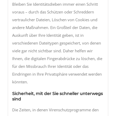
Bleiben Sie Identitätsdieben immer einen Schritt
voraus – durch das Schützen oder Schreddern
vertraulicher Dateien, Löschen von Cookies und
andere Maßnahmen. Ein Großteil der Daten, die
Auskunft über Ihre Identität geben, ist in
verschiedenen Dateitypen gespeichert, von denen
viele gar nicht sichtbar sind. Daher helfen wir
Ihnen, die digitalen Fingerabdrücke zu löschen, die
für den Missbrauch Ihrer Identität oder das
Eindringen in Ihre Privatsphäre verwendet werden
könnten.
Sicherheit, mit der Sie schneller unterwegs
sind
Die Zeiten, in denen Virenschutzprogramme den