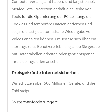
Computer verlangsamt haben, sind längst passé.
McAfee Total Protection enthält eine Reihe von
Tools
für die Optimierung der PC-Leistung
, die
Cookies und temporäre Dateien entfernen und
sogar die lästige automatische Wiedergabe von
Videos anhalten können. Freuen Sie sich über ein
störungsfreies Benutzererlebnis, egal ob Sie gerade
mit Datentabellen arbeiten oder ganz entspannt
Ihre Lieblingsserien ansehen.
Preisgekrönte Internetsicherheit
Wir schützen über 500 Millionen Geräte, und die
Zahl steigt.
Systemanforderungen: