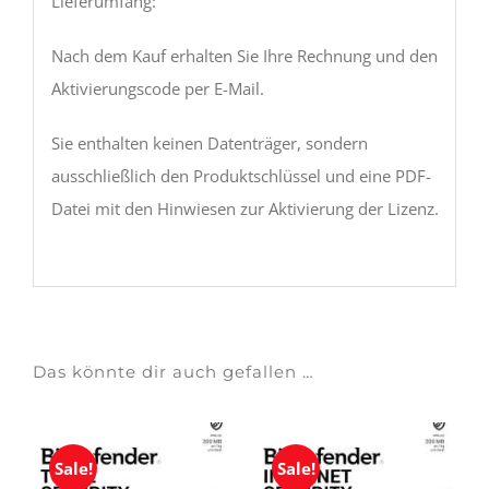
Lieferumfang:
Nach dem Kauf erhalten Sie Ihre Rechnung und den
Aktivierungscode per E-Mail.
Sie enthalten keinen Datenträger, sondern
ausschließlich den Produktschlüssel und eine PDF-
Datei mit den Hinwiesen zur Aktivierung der Lizenz.
Das könnte dir auch gefallen …
Sale!
Sale!