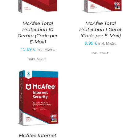
McAfee Total
McAfee Total
Protection 10
Protection 1 Gerät
Geräte (Code per
(Code per E-Mail)
E-Mail)
9,99
€
inkl. MwSt.
15,99
€
inkl. MwSt.
inkl. MwSt.
inkl. MwSt.
McAfee Internet