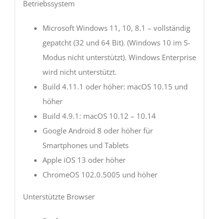
Betriebssystem
Microsoft Windows 11, 10, 8.1 – vollständig
gepatcht (32 und 64 Bit). (Windows 10 im S-
Modus nicht unterstützt). Windows Enterprise
wird nicht unterstützt.
Build 4.11.1 oder höher: macOS 10.15 und
höher
Build 4.9.1: macOS 10.12 – 10.14
Google Android 8 oder höher für
Smartphones und Tablets
Apple iOS 13 oder höher
ChromeOS 102.0.5005 und höher
Unterstützte Browser