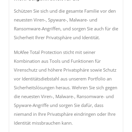
Schützen Sie sich und die gesamte Familie vor den
neuesten Viren-, Spyware-, Malware- und
Ransomware-Angriffen, und sorgen Sie auch für die
Sicherheit Ihrer Privatsphäre und Identität.
McAfee Total Protection sticht mit seiner
Kombination aus Tools und Funktionen für
Virenschutz und höhere Privatsphäre sowie Schutz
vor Identitätsdiebstahl aus unserem Portfolio an
Sicherheitslösungen heraus. Wehren Sie sich gegen
die neuesten Viren-, Malware-, Ransomware- und
Spyware-Angriffe und sorgen Sie dafür, dass
niemand in Ihre Privatsphäre eindringen oder Ihre
Identität missbrauchen kann.