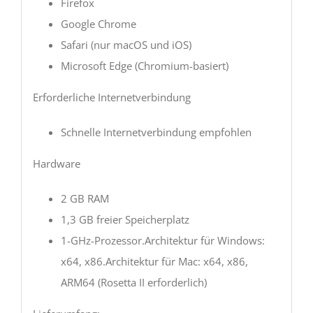
Firefox
Google Chrome
Safari (nur macOS und iOS)
Microsoft Edge (Chromium-basiert)
Erforderliche Internetverbindung
Schnelle Internetverbindung empfohlen
Hardware
2 GB RAM
1,3 GB freier Speicherplatz
1-GHz-Prozessor.Architektur für Windows:
x64, x86.Architektur für Mac: x64, x86,
ARM64 (Rosetta II erforderlich)