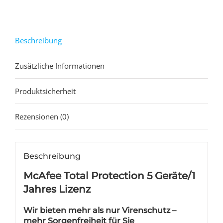
E-
Mail)
Menge
Beschreibung
Zusätzliche Informationen
Produktsicherheit
Rezensionen (0)
Beschreibung
McAfee Total Protection 5 Geräte/1
Jahres Lizenz
Wir bieten mehr als nur Virenschutz –
mehr Sorgenfreiheit für Sie