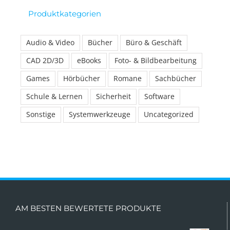
Produktkategorien
Audio & Video
Bücher
Büro & Geschäft
CAD 2D/3D
eBooks
Foto- & Bildbearbeitung
Games
Hörbücher
Romane
Sachbücher
Schule & Lernen
Sicherheit
Software
Sonstige
Systemwerkzeuge
Uncategorized
AM BESTEN BEWERTETE PRODUKTE