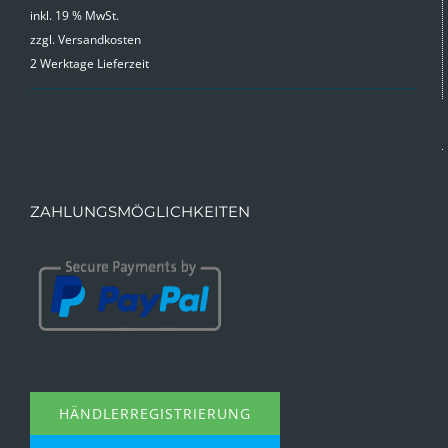
inkl. 19 % MwSt.
zzgl.
Versandkosten
2 Werktage Lieferzeit
ZAHLUNGSMÖGLICHKEITEN
HÄNDLERREGISTRIERUNG