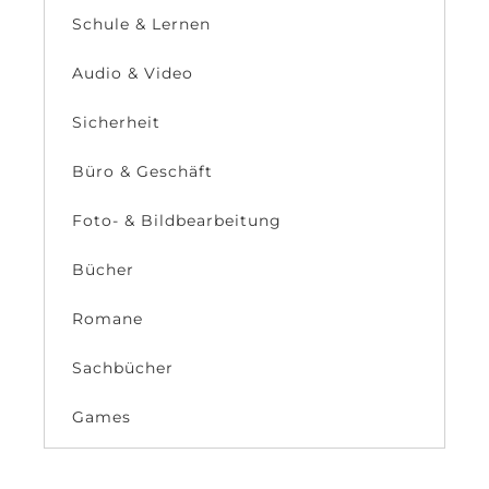
Schule & Lernen
Audio & Video
Sicherheit
Büro & Geschäft
Foto- & Bildbearbeitung
Bücher
Romane
Sachbücher
Games