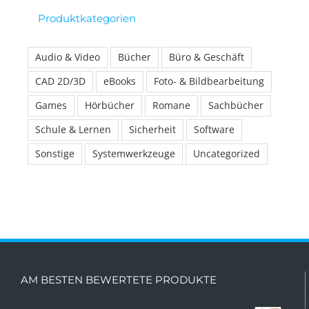
Produktkategorien
Audio & Video
Bücher
Büro & Geschäft
CAD 2D/3D
eBooks
Foto- & Bildbearbeitung
Games
Hörbücher
Romane
Sachbücher
Schule & Lernen
Sicherheit
Software
Sonstige
Systemwerkzeuge
Uncategorized
AM BESTEN BEWERTETE PRODUKTE