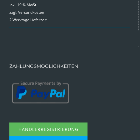
inkl. 19 % MwSt.
zzgl.
Versandkosten
2 Werktage Lieferzeit
ZAHLUNGSMÖGLICHKEITEN
HÄNDLERREGISTRIERUNG