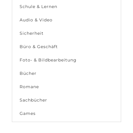
Schule & Lernen
Audio & Video
Sicherheit
Büro & Geschäft
Foto- & Bildbearbeitung
Bücher
Romane
Sachbücher
Games