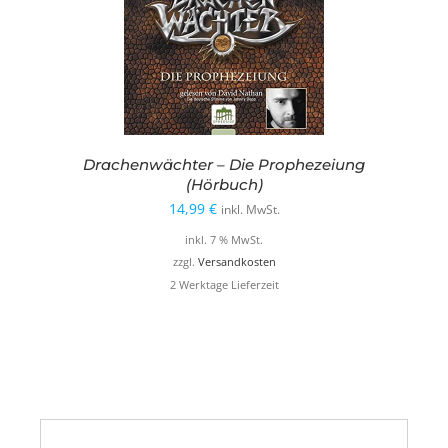
Drachenwächter – Die Prophezeiung
(Hörbuch)
14,99
€
inkl. MwSt.
inkl. 7 % MwSt.
zzgl.
Versandkosten
2 Werktage Lieferzeit