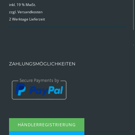
inkl. 19 % MwSt.
zzgl.
Versandkosten
2 Werktage Lieferzeit
ZAHLUNGSMÖGLICHKEITEN
HÄNDLERREGISTRIERUNG