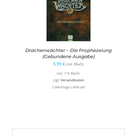
Drachenwächter – Die Prophezeiung
(Gebundene Ausgabe)
9,99
€
inkl. MwSt.
inkl. 7 % MwSt.
zzgl.
Versandkosten
2 Werktage Lieferzeit