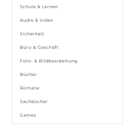
Schule & Lernen
Audio & Video
Sicherheit
Büro & Geschäft
Foto- & Bildbearbeitung
Bücher
Romane
Sachbücher
Games