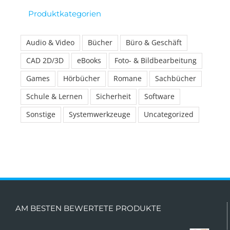
Produktkategorien
Audio & Video
Bücher
Büro & Geschäft
CAD 2D/3D
eBooks
Foto- & Bildbearbeitung
Games
Hörbücher
Romane
Sachbücher
Schule & Lernen
Sicherheit
Software
Sonstige
Systemwerkzeuge
Uncategorized
AM BESTEN BEWERTETE PRODUKTE