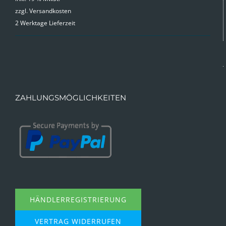
zzgl.
Versandkosten
2 Werktage Lieferzeit
ZAHLUNGSMÖGLICHKEITEN
HÄNDLERREGISTRIERUNG
VERTRAG WIDERRUFEN