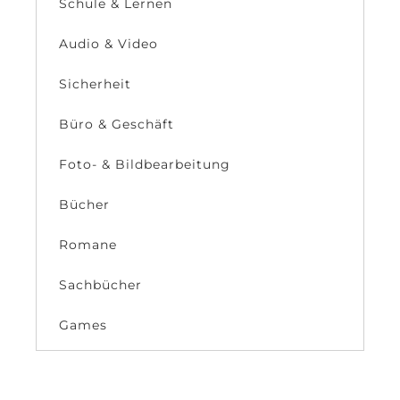
Schule & Lernen
Audio & Video
Sicherheit
Büro & Geschäft
Foto- & Bildbearbeitung
Bücher
Romane
Sachbücher
Games