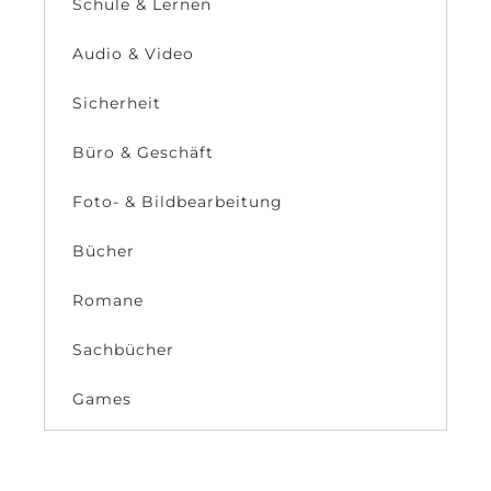
Schule & Lernen
Audio & Video
Sicherheit
Büro & Geschäft
Foto- & Bildbearbeitung
Bücher
Romane
Sachbücher
Games