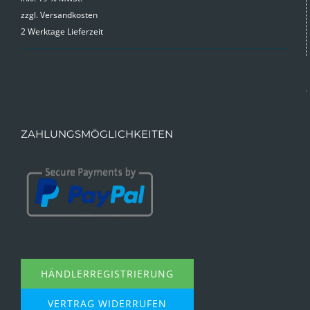
zzgl.
Versandkosten
2 Werktage Lieferzeit
ZAHLUNGSMÖGLICHKEITEN
HÄNDLERREGISTRIERUNG
VERTRAG WIDERRUFEN