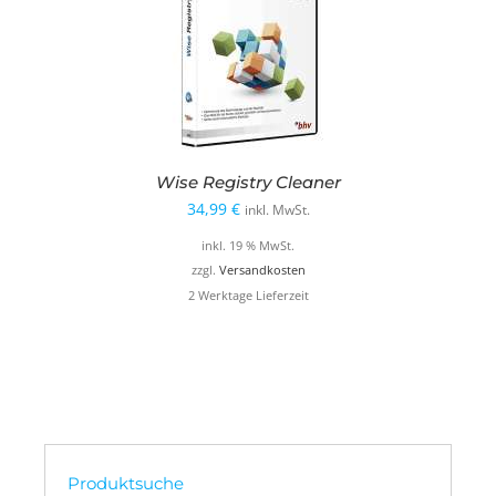
Wise Registry Cleaner
34,99
€
inkl. MwSt.
inkl. 19 % MwSt.
zzgl.
Versandkosten
2 Werktage Lieferzeit
Produktsuche