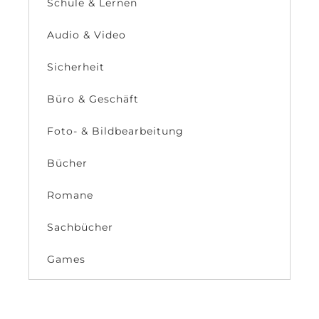
Schule & Lernen
Audio & Video
Sicherheit
Büro & Geschäft
Foto- & Bildbearbeitung
Bücher
Romane
Sachbücher
Games