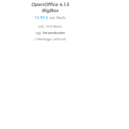
OpenOffice 4.1.5
BigBox
19,99
€
inkl. MwSt.
inkl. 19 % MwSt.
zzgl.
Versandkosten
2 Werktage Lieferzeit