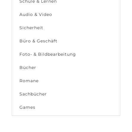
Schule & Lernen
Audio & Video
Sicherheit
Büro & Geschäft
Foto- & Bildbearbeitung
Bücher
Romane
Sachbücher
Games