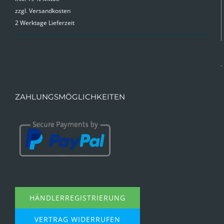
zzgl.
Versandkosten
2 Werktage Lieferzeit
ZAHLUNGSMÖGLICHKEITEN
HÄNDLERREGISTRIERUNG
VERTRAG WIDERRUFEN