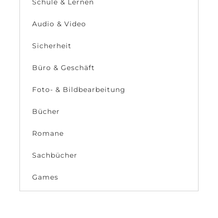
Schule & Lernen
Audio & Video
Sicherheit
Büro & Geschäft
Foto- & Bildbearbeitung
Bücher
Romane
Sachbücher
Games