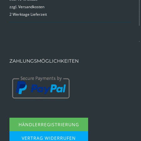
zzgl.
Versandkosten
2 Werktage Lieferzeit
ZAHLUNGSMÖGLICHKEITEN
HÄNDLERREGISTRIERUNG
VERTRAG WIDERRUFEN