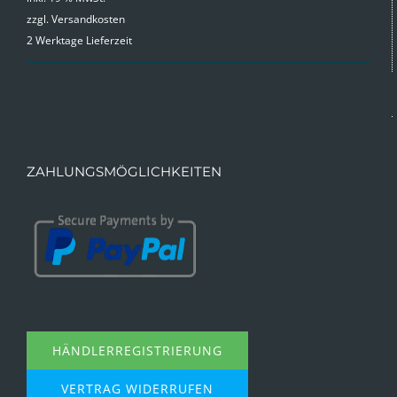
zzgl.
Versandkosten
2 Werktage Lieferzeit
ZAHLUNGSMÖGLICHKEITEN
HÄNDLERREGISTRIERUNG
VERTRAG WIDERRUFEN