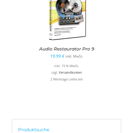
Audio Restaurator Pro 9
19,99
€
inkl. MwSt.
inkl. 19 % MwSt.
zzgl.
Versandkosten
2 Werktage Lieferzeit
Produktsuche