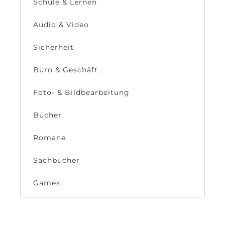
Schule & Lernen
Audio & Video
Sicherheit
Büro & Geschäft
Foto- & Bildbearbeitung
Bücher
Romane
Sachbücher
Games