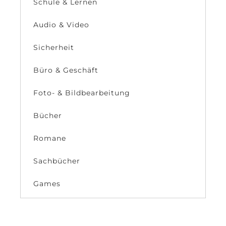
Schule & Lernen
Audio & Video
Sicherheit
Büro & Geschäft
Foto- & Bildbearbeitung
Bücher
Romane
Sachbücher
Games