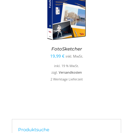
FotoSketcher
19,99
€
inkl. MwSt.
inkl. 19 % MwSt.
zzgl.
Versandkosten
2 Werktage Lieferzeit
Produktsuche