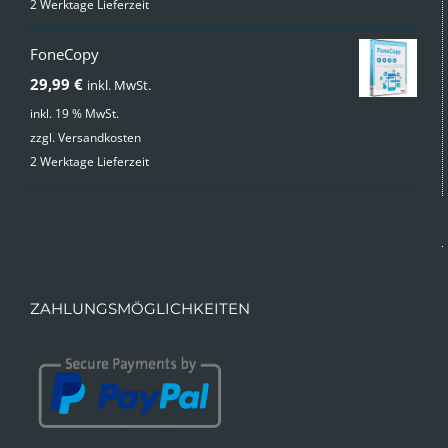
2 Werktage Lieferzeit
49,99 €
24,99 €.
FoneCopy
29,99
€
inkl. MwSt.
inkl. 19 % MwSt.
zzgl.
Versandkosten
2 Werktage Lieferzeit
ZAHLUNGSMÖGLICHKEITEN