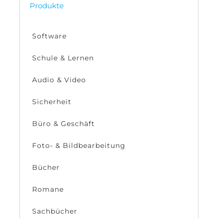
Produkte
Software
Schule & Lernen
Audio & Video
Sicherheit
Büro & Geschäft
Foto- & Bildbearbeitung
Bücher
Romane
Sachbücher