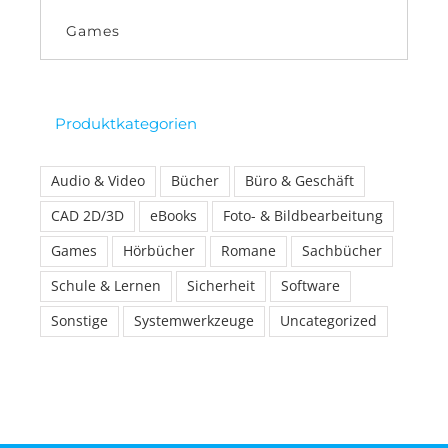
Games
Produktkategorien
Audio & Video
Bücher
Büro & Geschäft
CAD 2D/3D
eBooks
Foto- & Bildbearbeitung
Games
Hörbücher
Romane
Sachbücher
Schule & Lernen
Sicherheit
Software
Sonstige
Systemwerkzeuge
Uncategorized