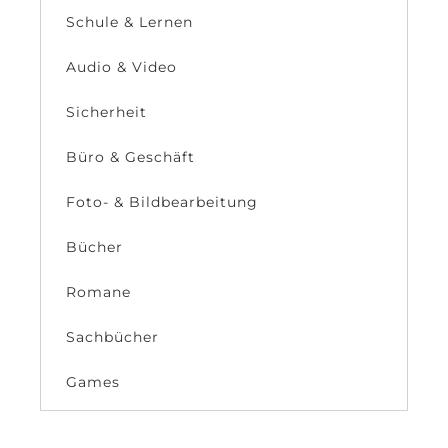
Schule & Lernen
Audio & Video
Sicherheit
Büro & Geschäft
Foto- & Bildbearbeitung
Bücher
Romane
Sachbücher
Games