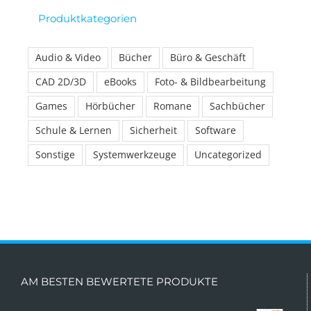
Produktkategorien
Audio & Video
Bücher
Büro & Geschäft
CAD 2D/3D
eBooks
Foto- & Bildbearbeitung
Games
Hörbücher
Romane
Sachbücher
Schule & Lernen
Sicherheit
Software
Sonstige
Systemwerkzeuge
Uncategorized
AM BESTEN BEWERTETE PRODUKTE