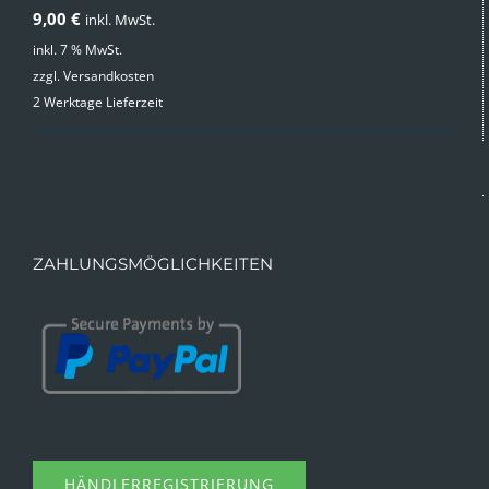
9,00
€
inkl. MwSt.
inkl. 7 % MwSt.
zzgl.
Versandkosten
2 Werktage Lieferzeit
ZAHLUNGSMÖGLICHKEITEN
HÄNDLERREGISTRIERUNG