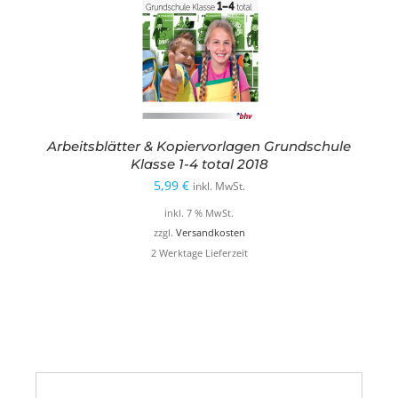
Arbeitsblätter & Kopiervorlagen Grundschule
Klasse 1-4 total 2018
5,99
€
inkl. MwSt.
inkl. 7 % MwSt.
zzgl.
Versandkosten
2 Werktage Lieferzeit