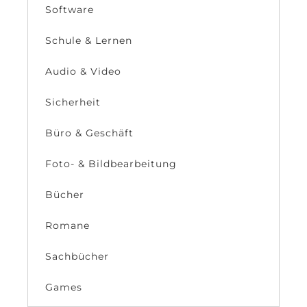
Software
Schule & Lernen
Audio & Video
Sicherheit
Büro & Geschäft
Foto- & Bildbearbeitung
Bücher
Romane
Sachbücher
Games