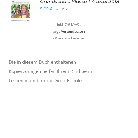
Grundschule Klasse 1-4 total 2018
5,99
€
inkl. MwSt.
inkl. 7 % MwSt.
zzgl.
Versandkosten
2 Werktage Lieferzeit
Die in diesem Buch enthaltenen
Kopiervorlagen helfen Ihrem Kind beim
Lernen in und für die Grundschule.