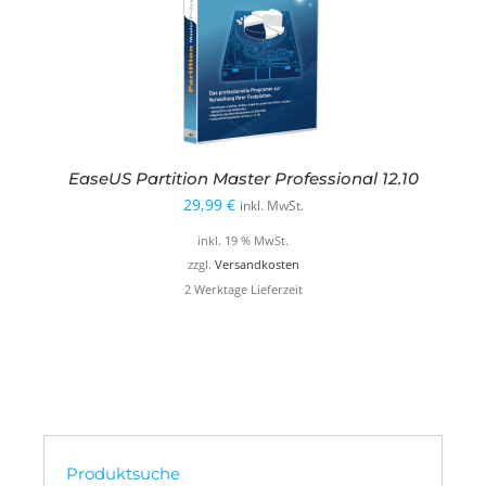
EaseUS Partition Master Professional 12.10
29,99
€
inkl. MwSt.
inkl. 19 % MwSt.
zzgl.
Versandkosten
2 Werktage Lieferzeit
Produktsuche