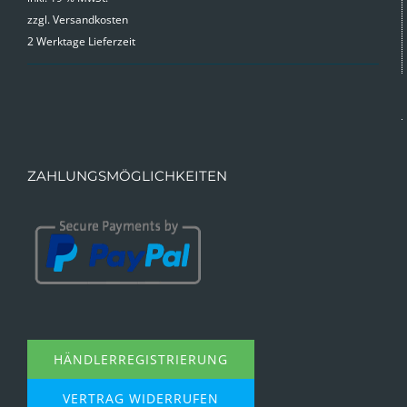
zzgl.
Versandkosten
2 Werktage Lieferzeit
ZAHLUNGSMÖGLICHKEITEN
HÄNDLERREGISTRIERUNG
VERTRAG WIDERRUFEN