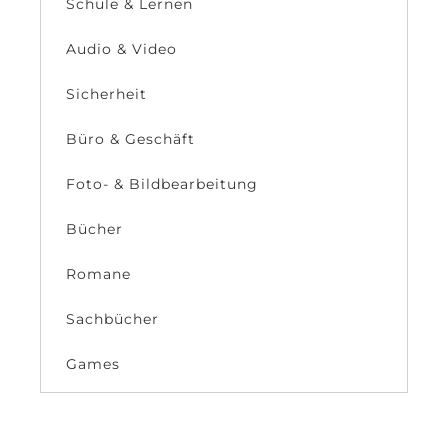
Schule & Lernen
Audio & Video
Sicherheit
Büro & Geschäft
Foto- & Bildbearbeitung
Bücher
Romane
Sachbücher
Games