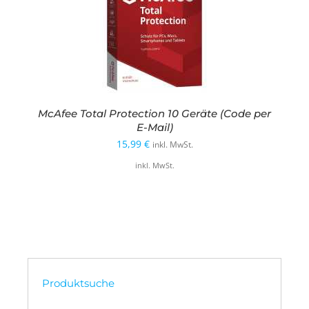
McAfee Total Protection 10 Geräte (Code per
E-Mail)
15,99
€
inkl. MwSt.
inkl. MwSt.
Produktsuche