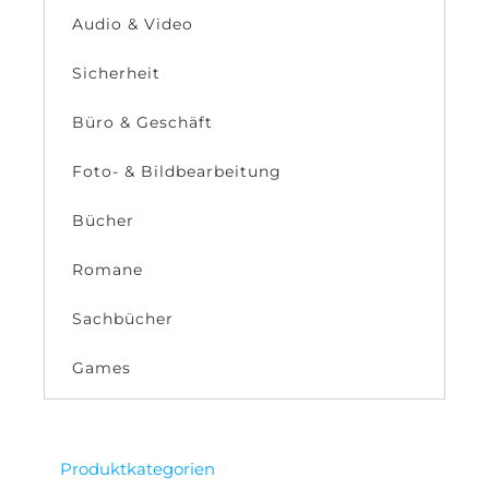
Audio & Video
Sicherheit
Büro & Geschäft
Foto- & Bildbearbeitung
Bücher
Romane
Sachbücher
Games
Produktkategorien