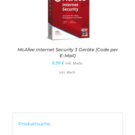
McAfee Internet Security 3 Geräte (Code per
E-Mail)
8,99
€
inkl. MwSt.
inkl. MwSt.
Produktsuche