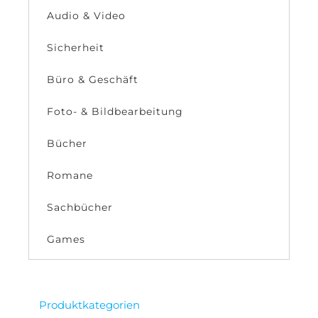
Audio & Video
Sicherheit
Büro & Geschäft
Foto- & Bildbearbeitung
Bücher
Romane
Sachbücher
Games
Produktkategorien