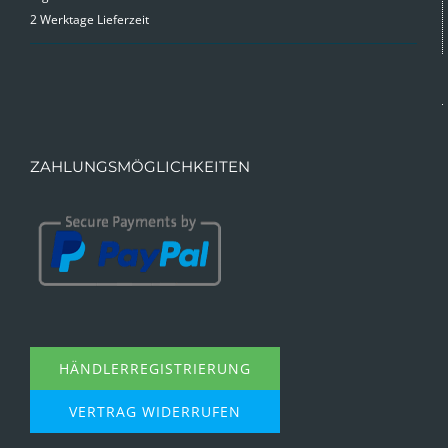
2 Werktage Lieferzeit
ZAHLUNGSMÖGLICHKEITEN
HÄNDLERREGISTRIERUNG
VERTRAG WIDERRUFEN