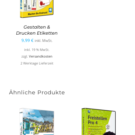
Gestalten &
Drucken Etiketten
9,99
€
inkl. MwSt.
inkl. 19 % MwSt.
zzgl.
Versandkosten
2 Werktage Lieferzeit
Ähnliche Produkte