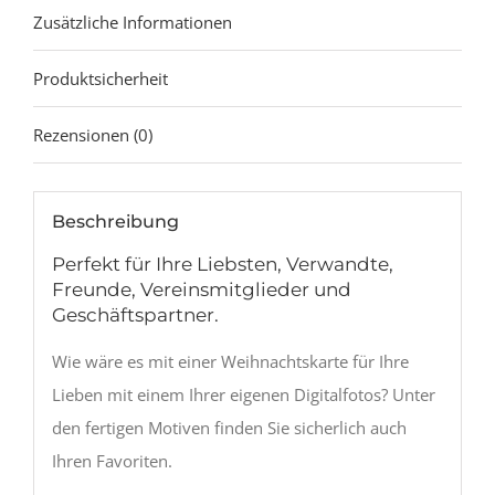
Zusätzliche Informationen
Produktsicherheit
Rezensionen (0)
Beschreibung
Perfekt für Ihre Liebsten, Verwandte,
Freunde, Vereinsmitglieder und
Geschäftspartner.
Wie wäre es mit einer Weihnachtskarte für Ihre
Lieben mit einem Ihrer eigenen Digitalfotos? Unter
den fertigen Motiven finden Sie sicherlich auch
Ihren Favoriten.