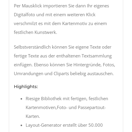
Per Mausklick importieren Sie dann Ihr eigenes
Digitalfoto und mit einem weiteren Klick
verschmilzt es mit dem Kartenmotiv zu einem
festlichen Kunstwerk.
Selbstverständlich können Sie eigene Texte oder
fertige Texte aus der enthaltenen Textsammlung
einfügen. Ebenso können Sie Hintergründe, Fotos,
Umrandungen und Cliparts beliebig austauschen.
Highlights:
Riesige Bibliothek mit fertigen, festlichen
Kartenmotiven,Foto- und Passepartout-
Karten.
Layout-Generator erstellt über 50.000