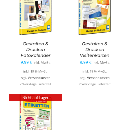
Gestalten &
Gestalten &
Drucken
Drucken
Fotokalender
Visitenkarten
9,99
€
9,99
€
inkl. MwSt.
inkl. MwSt.
inkl. 19 % MwSt.
inkl. 19 % MwSt.
zzgl.
Versandkosten
zzgl.
Versandkosten
2 Werktage Lieferzeit
2 Werktage Lieferzeit
Nicht auf Lager