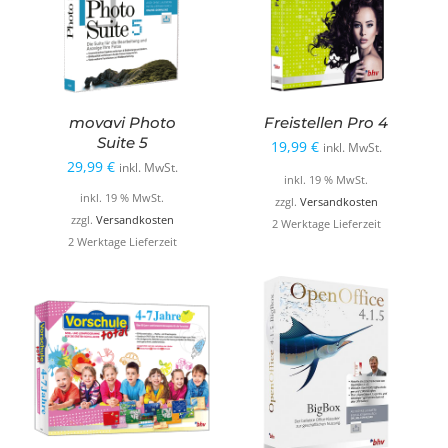
movavi Photo
Freistellen Pro 4
Suite 5
19,99
€
inkl. MwSt.
29,99
€
inkl. MwSt.
inkl. 19 % MwSt.
inkl. 19 % MwSt.
zzgl.
Versandkosten
zzgl.
Versandkosten
2 Werktage Lieferzeit
2 Werktage Lieferzeit