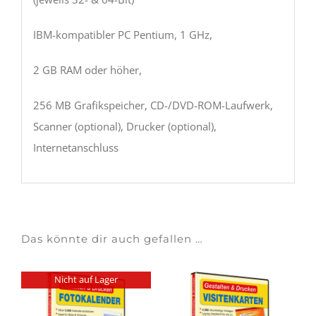
IBM-kompatibler PC Pentium, 1 GHz,
2 GB RAM oder höher,
256 MB Grafikspeicher, CD-/DVD-ROM-Laufwerk,
Scanner (optional), Drucker (optional),
Internetanschluss
Das könnte dir auch gefallen …
Nicht auf Lager