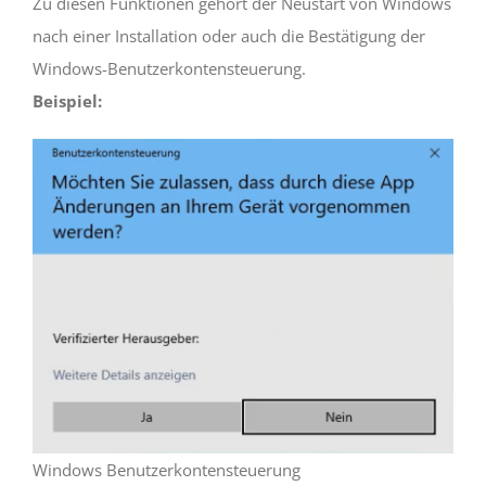
Zu diesen Funktionen gehört der Neustart von Windows
nach einer Installation oder auch die Bestätigung der
Windows-Benutzerkontensteuerung.
Beispiel:
Windows Benutzerkontensteuerung