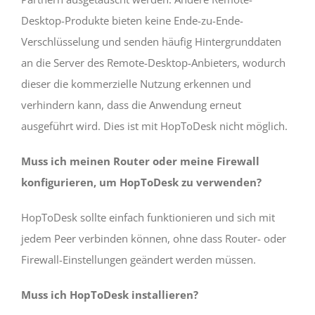
Desktop-Produkte bieten keine Ende-zu-Ende-
Verschlüsselung und senden häufig Hintergrunddaten
an die Server des Remote-Desktop-Anbieters, wodurch
dieser die kommerzielle Nutzung erkennen und
verhindern kann, dass die Anwendung erneut
ausgeführt wird. Dies ist mit HopToDesk nicht möglich.
Muss ich meinen Router oder meine Firewall
konfigurieren, um HopToDesk zu verwenden?
HopToDesk sollte einfach funktionieren und sich mit
jedem Peer verbinden können, ohne dass Router- oder
Firewall-Einstellungen geändert werden müssen.
Muss ich HopToDesk installieren?