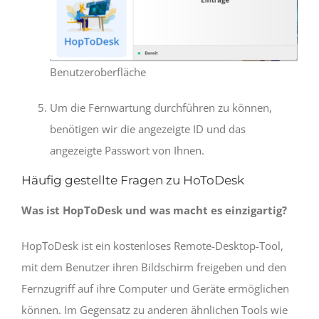
Benutzeroberfläche
Um die Fernwartung durchführen zu können,
benötigen wir die angezeigte ID und das
angezeigte Passwort von Ihnen.
Häufig gestellte Fragen zu HoToDesk
Was ist HopToDesk und was macht es einzigartig?
HopToDesk ist ein kostenloses Remote-Desktop-Tool,
mit dem Benutzer ihren Bildschirm freigeben und den
Fernzugriff auf ihre Computer und Geräte ermöglichen
können. Im Gegensatz zu anderen ähnlichen Tools wie