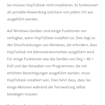
Sie müssen HopToDesk nicht installieren. Es funktioniert
als portable Anwendung und kann von jedem Ort aus
ausgeführt werden.
Auf Windows-Geräten sind einige Funktionen nur
verfügbar, wenn HopToDesk installiert ist. Dies liegt an
den Einschränkungen von Windows, die erfordern, dass
HopToDesk mit Administratorrechten ausgeführt wird.
Für einige Funktionen wie das Senden von Strg + Alt +
Entf und das Verwalten von Programmen, die mit
erhöhten Berechtigungen ausgeführt werden, muss
HopToDesk installiert sein. Dies führt dazu, dass Sie
einige Aktionen während der Fernwartung selbst
bestätigen müssen.