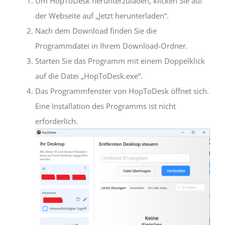
Um HopToDesk herunterzuladen, klicken Sie auf
der Webseite auf „Jetzt herunterladen“.
Nach dem Download finden Sie die
Programmdatei in Ihrem Download-Ordner.
Starten Sie das Programm mit einem Doppelklick
auf die Datei „HopToDesk.exe“.
Das Programmfenster von HopToDesk öffnet sich.
Eine Installation des Programms ist nicht
erforderlich.