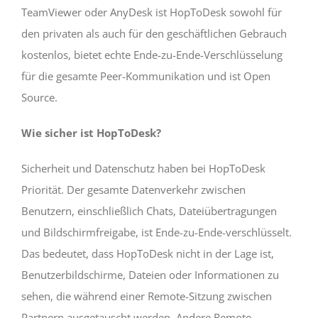
TeamViewer oder AnyDesk ist HopToDesk sowohl für
den privaten als auch für den geschäftlichen Gebrauch
kostenlos, bietet echte Ende-zu-Ende-Verschlüsselung
für die gesamte Peer-Kommunikation und ist Open
Source.
Wie sicher ist HopToDesk?
Sicherheit und Datenschutz haben bei HopToDesk
Priorität. Der gesamte Datenverkehr zwischen
Benutzern, einschließlich Chats, Dateiübertragungen
und Bildschirmfreigabe, ist Ende-zu-Ende-verschlüsselt.
Das bedeutet, dass HopToDesk nicht in der Lage ist,
Benutzerbildschirme, Dateien oder Informationen zu
sehen, die während einer Remote-Sitzung zwischen
Partnern ausgetauscht werden. Andere Remote-