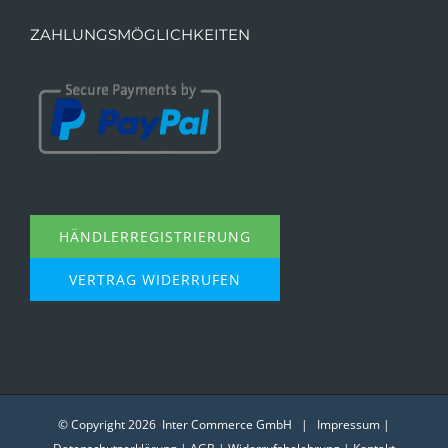
ZAHLUNGSMÖGLICHKEITEN
HÄNDLERREGISTRIERUNG
VERTRAG WIDERRUFEN
© Copyright
2026 Inter Commerce GmbH |
Impressum
|