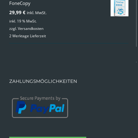
FoneCopy
29,99
€
inkl. MwSt.
inkl. 19 % MwSt.
zzgl.
Versandkosten
2 Werktage Lieferzeit
ZAHLUNGSMÖGLICHKEITEN