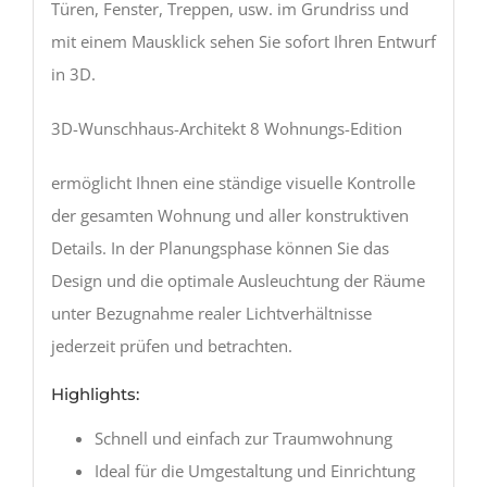
Türen, Fenster, Treppen, usw. im Grundriss und
mit einem Mausklick sehen Sie sofort Ihren Entwurf
in 3D.
3D-Wunschhaus-Architekt 8 Wohnungs-Edition
ermöglicht Ihnen eine ständige visuelle Kontrolle
der gesamten Wohnung und aller konstruktiven
Details. In der Planungsphase können Sie das
Design und die optimale Ausleuchtung der Räume
unter Bezugnahme realer Lichtverhältnisse
jederzeit prüfen und betrachten.
Highlights:
Schnell und einfach zur Traumwohnung
Ideal für die Umgestaltung und Einrichtung