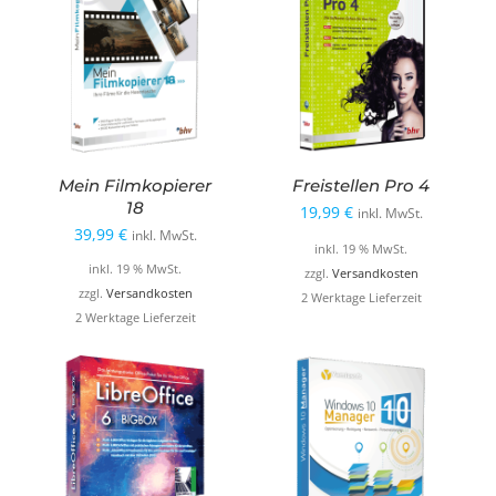
Mein Filmkopierer
Freistellen Pro 4
18
19,99
€
inkl. MwSt.
39,99
€
inkl. MwSt.
inkl. 19 % MwSt.
inkl. 19 % MwSt.
zzgl.
Versandkosten
zzgl.
Versandkosten
2 Werktage Lieferzeit
2 Werktage Lieferzeit