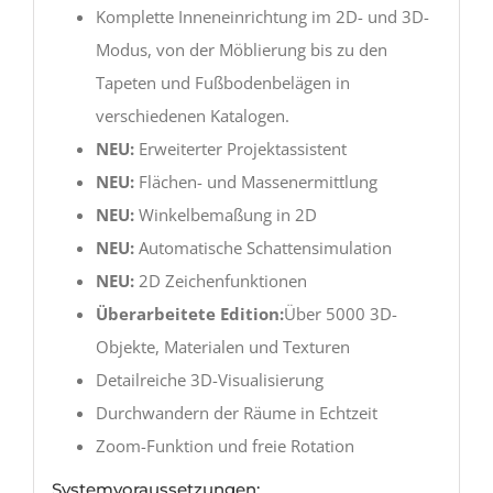
Komplette Inneneinrichtung im 2D- und 3D-
Modus, von der Möblierung bis zu den
Tapeten und Fußbodenbelägen in
verschiedenen Katalogen.
NEU:
Erweiterter Projektassistent
NEU:
Flächen- und Massenermittlung
NEU:
Winkelbemaßung in 2D
NEU:
Automatische Schattensimulation
NEU:
2D Zeichenfunktionen
Überarbeitete Edition:
Über 5000 3D-
Objekte, Materialen und Texturen
Detailreiche 3D-Visualisierung
Durchwandern der Räume in Echtzeit
Zoom-Funktion und freie Rotation
Systemvoraussetzungen: