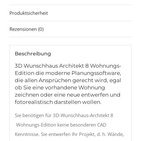
Produktsicherheit
Rezensionen (0)
Beschreibung
3D Wunschhaus Architekt 8 Wohnungs-
Edition die moderne Planungssoftware,
die allen Ansprüchen gerecht wird, egal
ob Sie eine vorhandene Wohnung
zeichnen oder eine neue entwerfen und
fotorealistisch darstellen wollen.
Sie benötigen für 3D-Wunschhaus-Architekt 8
Wohnungs-Edition keine besonderen CAD
Kenntnisse. Sie entwerfen Ihr Projekt, d. h. Wände,