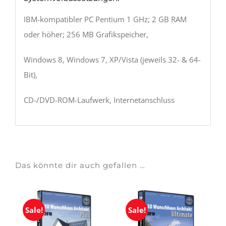
IBM-kompatibler PC Pentium 1 GHz; 2 GB RAM
oder höher; 256 MB Grafikspeicher,
Windows 8, Windows 7, XP/Vista (jeweils 32- & 64-
Bit),
CD-/DVD-ROM-Laufwerk, Internetanschluss
Das könnte dir auch gefallen …
Sale!
Sale!