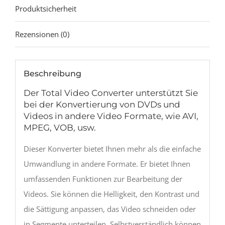
Produktsicherheit
Rezensionen (0)
Beschreibung
Der Total Video Converter unterstützt Sie
bei der Konvertierung von DVDs und
Videos in andere Video Formate, wie AVI,
MPEG, VOB, usw.
Dieser Konverter bietet Ihnen mehr als die einfache
Umwandlung in andere Formate. Er bietet Ihnen
umfassenden Funktionen zur Bearbeitung der
Videos. Sie können die Helligkeit, den Kontrast und
die Sättigung anpassen, das Video schneiden oder
in Segmente unterteilen. Selbstverständlich können