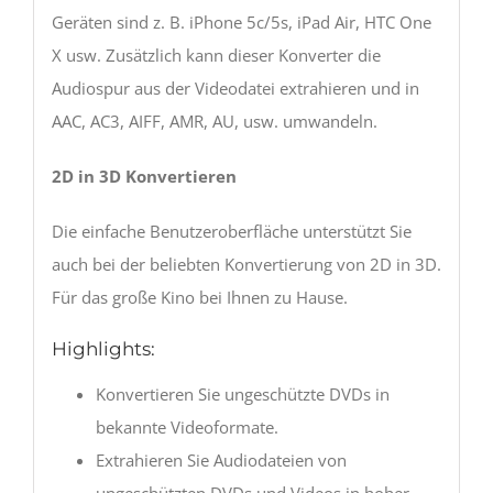
Geräten sind z. B. iPhone 5c/5s, iPad Air, HTC One
X usw. Zusätzlich kann dieser Konverter die
Audiospur aus der Videodatei extrahieren und in
AAC, AC3, AIFF, AMR, AU, usw. umwandeln.
2D in 3D Konvertieren
Die einfache Benutzeroberfläche unterstützt Sie
auch bei der beliebten Konvertierung von 2D in 3D.
Für das große Kino bei Ihnen zu Hause.
Highlights:
Konvertieren Sie ungeschützte DVDs in
bekannte Videoformate.
Extrahieren Sie Audiodateien von