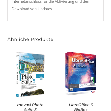
Internetanschluss für die Aktivierung und den
Download von Updates
Ähnliche Produkte
movavi Photo
LibreOffice 6
Suite 5
BigBox