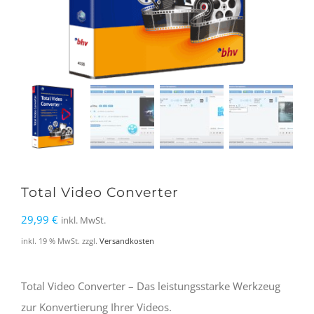
Total Video Converter
29,99
€
inkl. MwSt.
inkl. 19 % MwSt.
zzgl.
Versandkosten
Total Video Converter – Das leistungsstarke Werkzeug
zur Konvertierung Ihrer Videos.