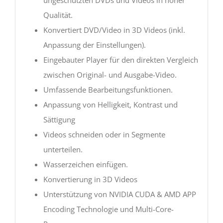
ungeschützten DVDs und Videos in hoher
Qualität.
Konvertiert DVD/Video in 3D Videos (inkl.
Anpassung der Einstellungen).
Eingebauter Player für den direkten Vergleich
zwischen Original- und Ausgabe-Video.
Umfassende Bearbeitungsfunktionen.
Anpassung von Helligkeit, Kontrast und
Sättigung
Videos schneiden oder in Segmente
unterteilen.
Wasserzeichen einfügen.
Konvertierung in 3D Videos
Unterstützung von NVIDIA CUDA & AMD APP
Encoding Technologie und Multi-Core-