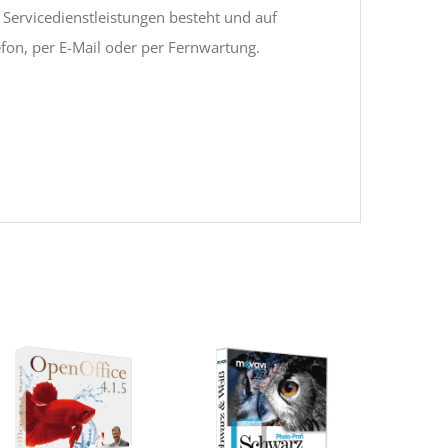
 Servicedienstleistungen besteht und auf
efon, per E-Mail oder per Fernwartung.