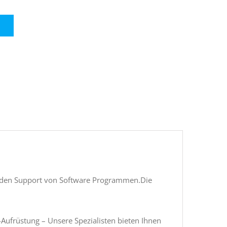
r den Support von Software Programmen.Die
Aufrüstung – Unsere Spezialisten bieten Ihnen