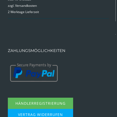
zzgl.
Versandkosten
2 Werktage Lieferzeit
ZAHLUNGSMÖGLICHKEITEN
HÄNDLERREGISTRIERUNG
VERTRAG WIDERRUFEN