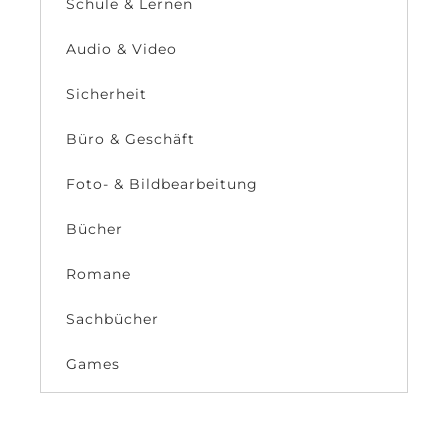
Schule & Lernen
Audio & Video
Sicherheit
Büro & Geschäft
Foto- & Bildbearbeitung
Bücher
Romane
Sachbücher
Games