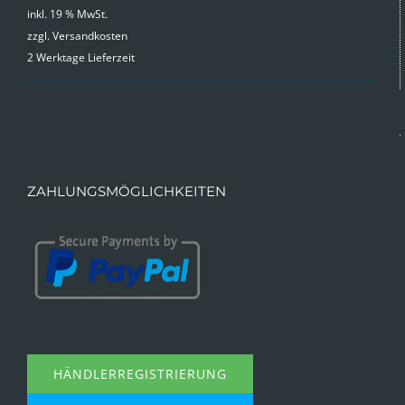
inkl. 19 % MwSt.
zzgl.
Versandkosten
2 Werktage Lieferzeit
ZAHLUNGSMÖGLICHKEITEN
HÄNDLERREGISTRIERUNG