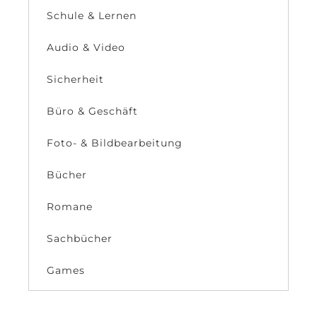
Schule & Lernen
Audio & Video
Sicherheit
Büro & Geschäft
Foto- & Bildbearbeitung
Bücher
Romane
Sachbücher
Games