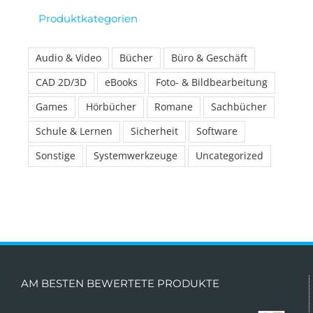
Produktkategorien
Audio & Video
Bücher
Büro & Geschäft
CAD 2D/3D
eBooks
Foto- & Bildbearbeitung
Games
Hörbücher
Romane
Sachbücher
Schule & Lernen
Sicherheit
Software
Sonstige
Systemwerkzeuge
Uncategorized
AM BESTEN BEWERTETE PRODUKTE