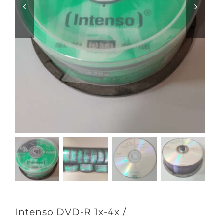
Intenso DVD-R 1x-4x /