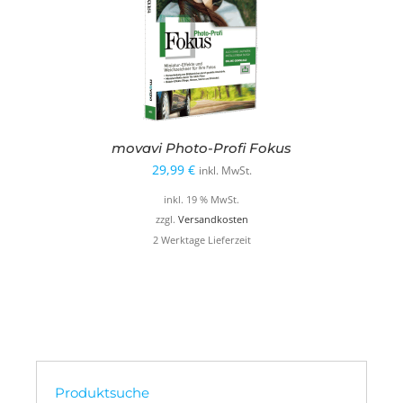
movavi Photo-Profi Fokus
29,99
€
inkl. MwSt.
inkl. 19 % MwSt.
zzgl.
Versandkosten
2 Werktage Lieferzeit
Produktsuche