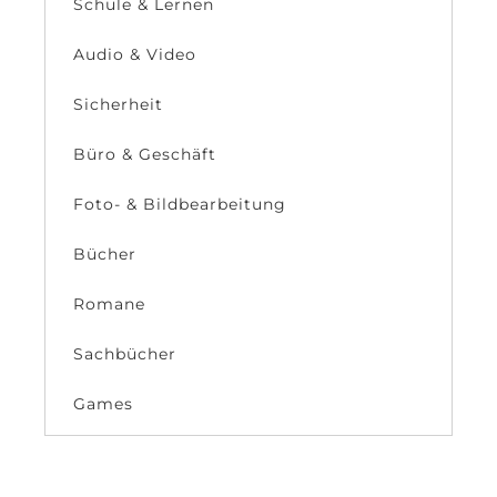
Schule & Lernen
Audio & Video
Sicherheit
Büro & Geschäft
Foto- & Bildbearbeitung
Bücher
Romane
Sachbücher
Games