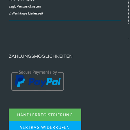
zzgl.
Versandkosten
2 Werktage Lieferzeit
ZAHLUNGSMÖGLICHKEITEN
HÄNDLERREGISTRIERUNG
VERTRAG WIDERRUFEN