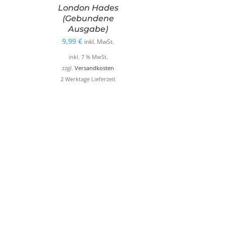
London Hades
(Gebundene
Ausgabe)
9,99
€
inkl. MwSt.
inkl. 7 % MwSt.
zzgl.
Versandkosten
2 Werktage Lieferzeit