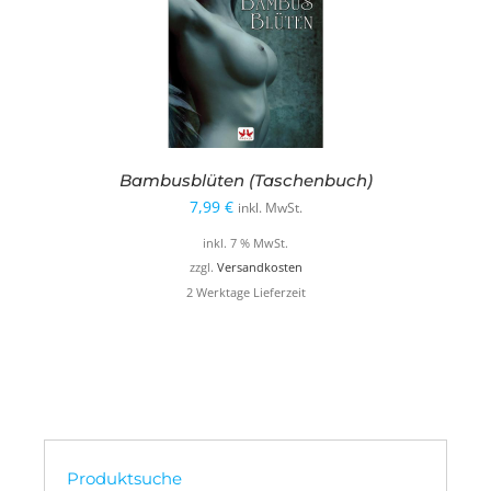
Bambusblüten (Taschenbuch)
7,99
€
inkl. MwSt.
inkl. 7 % MwSt.
zzgl.
Versandkosten
2 Werktage Lieferzeit
Produktsuche