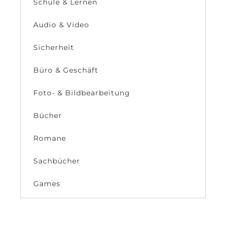
Schule & Lernen
Audio & Video
Sicherheit
Büro & Geschäft
Foto- & Bildbearbeitung
Bücher
Romane
Sachbücher
Games