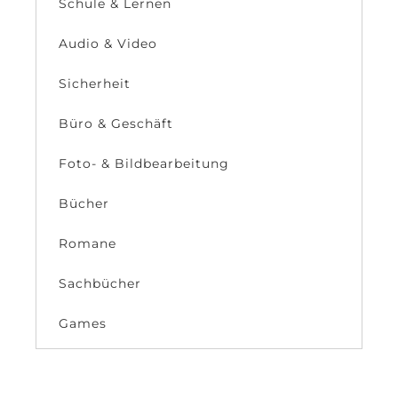
Schule & Lernen
Audio & Video
Sicherheit
Büro & Geschäft
Foto- & Bildbearbeitung
Bücher
Romane
Sachbücher
Games