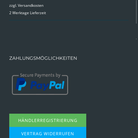
zzgl.
Versandkosten
2 Werktage Lieferzeit
ZAHLUNGSMÖGLICHKEITEN
HÄNDLERREGISTRIERUNG
VERTRAG WIDERRUFEN