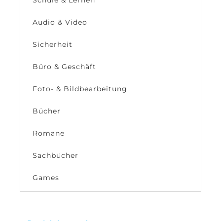
Audio & Video
Sicherheit
Büro & Geschäft
Foto- & Bildbearbeitung
Bücher
Romane
Sachbücher
Games