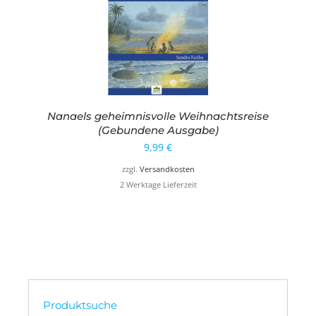
Nanaels geheimnisvolle Weihnachtsreise
(Gebundene Ausgabe)
9,99
€
zzgl.
Versandkosten
2 Werktage Lieferzeit
Produktsuche