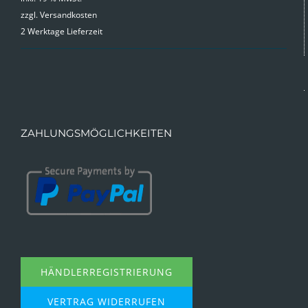
zzgl.
Versandkosten
2 Werktage Lieferzeit
ZAHLUNGSMÖGLICHKEITEN
HÄNDLERREGISTRIERUNG
VERTRAG WIDERRUFEN