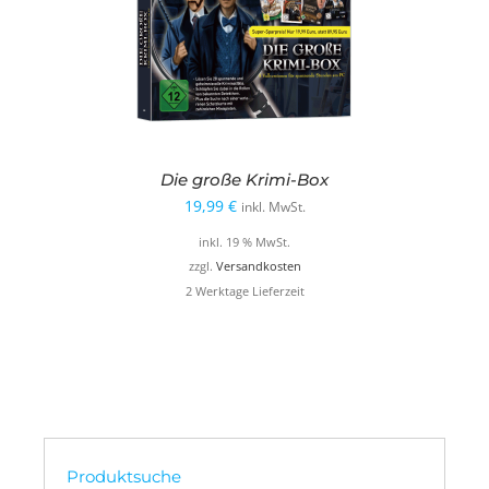
Die große Krimi-Box
19,99
€
inkl. MwSt.
inkl. 19 % MwSt.
zzgl.
Versandkosten
2 Werktage Lieferzeit
Produktsuche