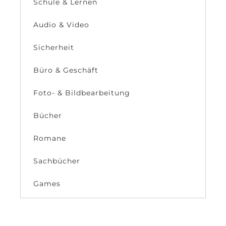
Schule & Lernen
Audio & Video
Sicherheit
Büro & Geschäft
Foto- & Bildbearbeitung
Bücher
Romane
Sachbücher
Games