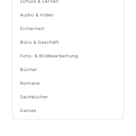
Schule & Lernen
Audio & Video
Sicherheit
Büro & Geschäft
Foto- & Bildbearbeitung
Bücher
Romane
Sachbücher
Games