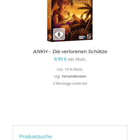
ANKH – Die verlorenen Schätze
9,99
€
inkl. MwSt.
inkl. 19 % MwSt.
zzgl.
Versandkosten
2 Werktage Lieferzeit
Produktsuche