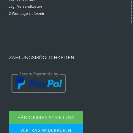
zzgl.
Versandkosten
2 Werktage Lieferzeit
ZAHLUNGSMÖGLICHKEITEN
HÄNDLERREGISTRIERUNG
VERTRAG WIDERRUFEN