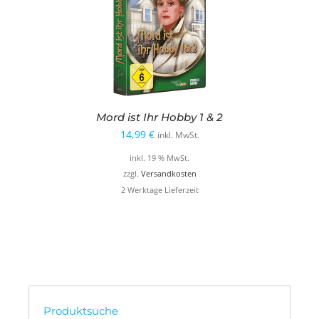
Mord ist Ihr Hobby 1 & 2
14,99
€
inkl. MwSt.
inkl. 19 % MwSt.
zzgl.
Versandkosten
2 Werktage Lieferzeit
Produktsuche