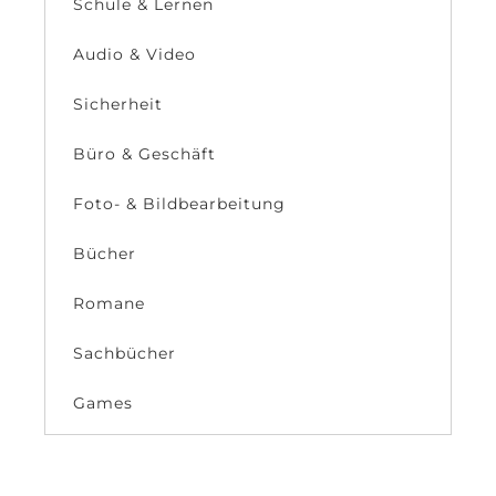
Schule & Lernen
Audio & Video
Sicherheit
Büro & Geschäft
Foto- & Bildbearbeitung
Bücher
Romane
Sachbücher
Games