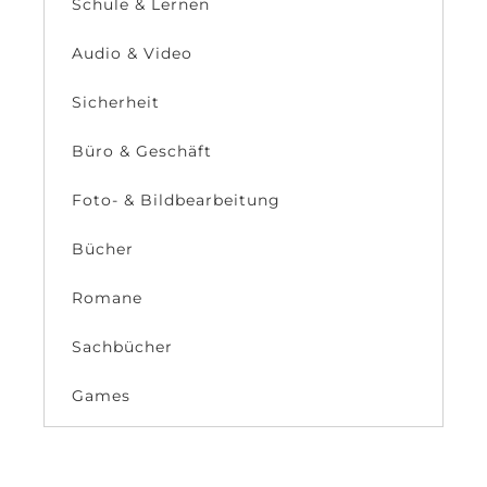
Schule & Lernen
Audio & Video
Sicherheit
Büro & Geschäft
Foto- & Bildbearbeitung
Bücher
Romane
Sachbücher
Games