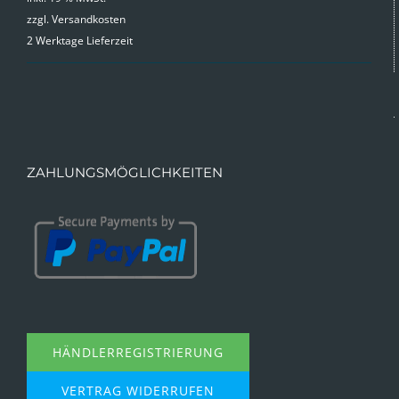
zzgl.
Versandkosten
2 Werktage Lieferzeit
ZAHLUNGSMÖGLICHKEITEN
HÄNDLERREGISTRIERUNG
VERTRAG WIDERRUFEN